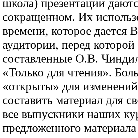
школа) презентации даютс
сокращенном. Их использо
времени, которое дается В
аудитории, перед которой
составленные О.В. Чинди
«Только для чтения». Бол
«открыты» для изменений
составить материал для с
все выпускники наших ку
предложенного материала