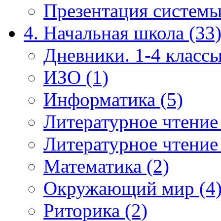
Презентация системы
4. Начальная школа (33
Дневники. 1-4 классы
ИЗО (1)
Информатика (5)
Литературное чтение
Литературное чтение
Математика (2)
Окружающий мир (4
Риторика (2)