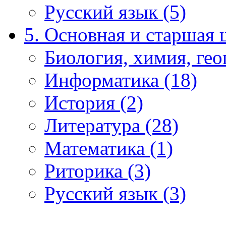
Русский язык (5)
5. Основная и старшая 
Биология, химия, гео
Информатика (18)
История (2)
Литература (28)
Математика (1)
Риторика (3)
Русский язык (3)