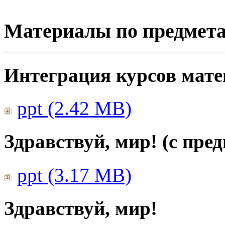
Материалы по предмет
Интеграция курсов мат
ppt (2.42 MB)
Здравствуй, мир! (с пре
ppt (3.17 MB)
Здравствуй, мир!