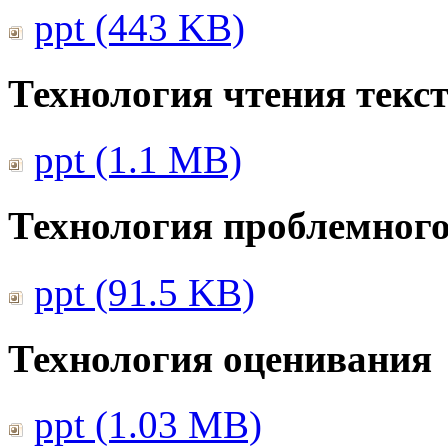
ppt (443 KB)
Технология чтения текс
ppt (1.1 MB)
Технология проблемного
ppt (91.5 KB)
Технология оценивания
ppt (1.03 MB)