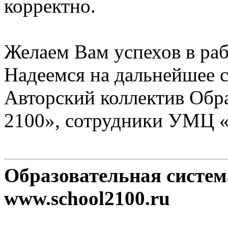
корректно.
Желаем Вам успехов в раб
Надеемся на дальнейшее с
Авторский коллектив Обр
2100», сотрудники УМЦ 
Образовательная систе
www.school2100.ru