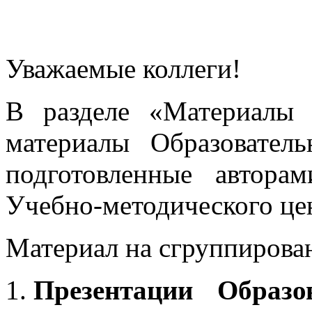
Уважаемые коллеги!
В разделе «Материалы 
материалы Образовател
подготовленные автора
Учебно-методического це
Материал на сгруппирован
Презентации Образо