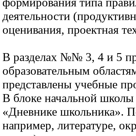
формирования типа прави
деятельности (продуктивн
оценивания, проектная те
В разделах №№ 3, 4 и 5 п
образовательным областям
представлены учебные пр
В блоке начальной школы
«Дневнике школьника». П
например, литературе, о