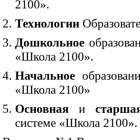
2100».
Технологии
Образоват
Дошкольное
образован
«Школа 2100».
Начальное
образовани
«Школа 2100»
Основная
и
старша
системе «Школа 2100».