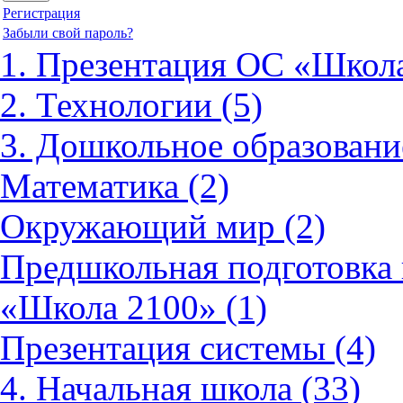
Регистрация
Забыли свой пароль?
1. Презентация ОС «Школа
2. Технологии (5)
3. Дошкольное образовани
Математика (2)
Окружающий мир (2)
Предшкольная подготовка 
«Школа 2100» (1)
Презентация системы (4)
4. Начальная школа (33)