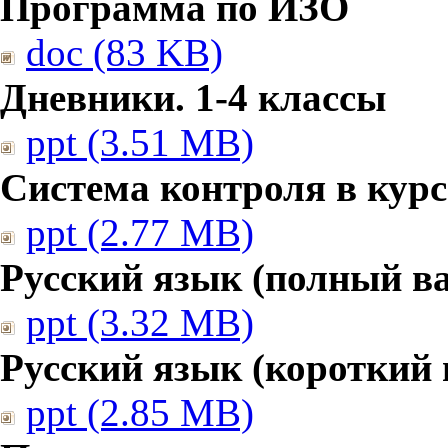
Программа по ИЗО
doc (83 KB)
Дневники. 1-4 классы
ppt (3.51 MB)
Система контроля в курс
ppt (2.77 MB)
Русский язык (полный в
ppt (3.32 MB)
Русский язык (короткий 
ppt (2.85 MB)