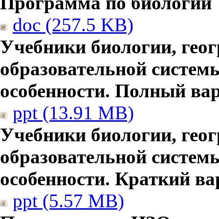
Программа по биологии
doc (257.5 KB)
Учебники биологии, гео
образовательной систем
особенности. Полный ва
ppt (13.91 MB)
Учебники биологии, гео
образовательной систем
особенности. Краткий ва
ppt (5.57 MB)