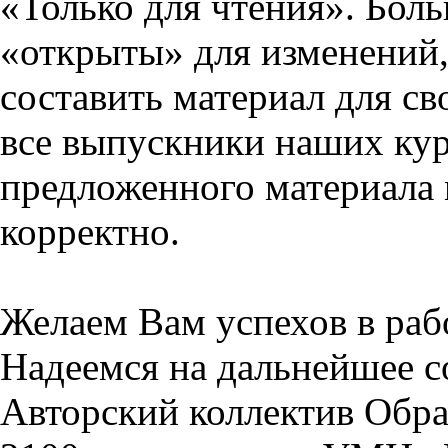
«Только для чтения». Бол
«открыты» для изменений,
составить материал для св
все выпускники наших кур
предложенного материала 
корректно.
Желаем Вам успехов в раб
Надеемся на дальнейшее с
Авторский коллектив Обра