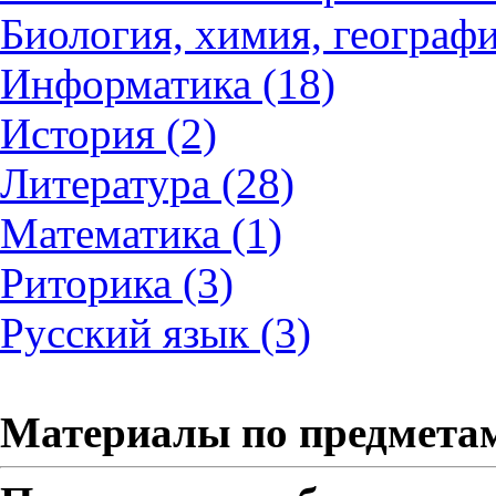
Биология, химия, географи
Информатика (18)
История (2)
Литература (28)
Математика (1)
Риторика (3)
Русский язык (3)
Материалы по предмета