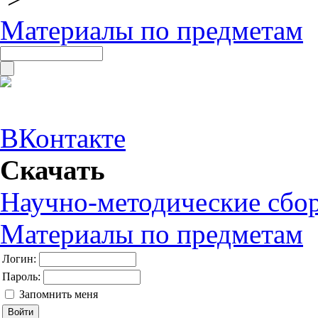
Материалы по предметам
ВКонтакте
Скачать
Научно-методические сбо
Материалы по предметам
Логин:
Пароль:
Запомнить меня