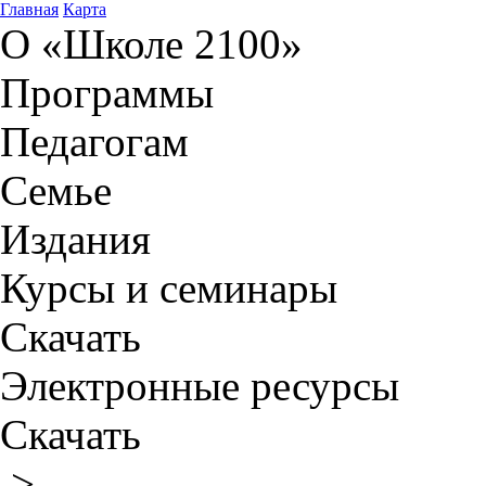
Главная
Карта
О «Школе 2100»
Программы
Педагогам
Семье
Издания
Курсы и семинары
Скачать
Электронные ресурсы
Скачать
>