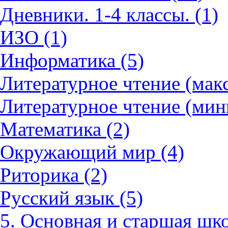
Дневники. 1-4 классы. (1)
ИЗО (1)
Информатика (5)
Литературное чтение (мак
Литературное чтение (мин
Математика (2)
Окружающий мир (4)
Риторика (2)
Русский язык (5)
5. Основная и старшая шко