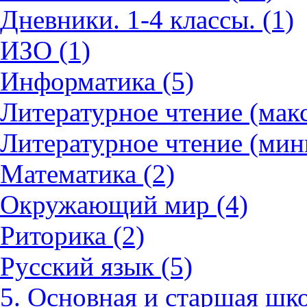
Дневники. 1-4 классы. (1)
ИЗО (1)
Информатика (5)
Литературное чтение (мак
Литературное чтение (мин
Математика (2)
Окружающий мир (4)
Риторика (2)
Русский язык (5)
5. Основная и старшая шко