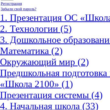
Регистрация
Забыли свой пароль?
1. Презентация ОС «Школа
2. Технологии (5)
3. Дошкольное образовани
Математика (2)
Окружающий мир (2)
Предшкольная подготовка 
«Школа 2100» (1)
Презентация системы (4)
4. Начальная школа (33)