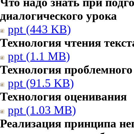
Что надо знать при подг
диалогического урока
ppt (443 KB)
Технология чтения текст
ppt (1.1 MB)
Технология проблемного
ppt (91.5 KB)
Технология оценивания
ppt (1.03 MB)
Реализация принципа не