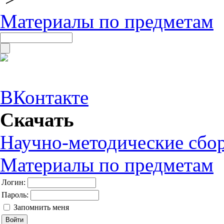
Материалы по предметам
ВКонтакте
Скачать
Научно-методические сбо
Материалы по предметам
Логин:
Пароль:
Запомнить меня