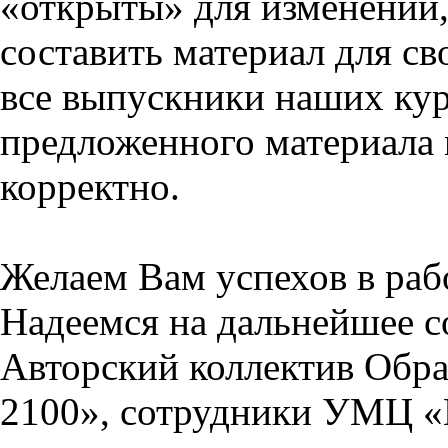
«открыты» для изменений,
составить материал для св
все выпускники наших кур
предложенного материала 
корректно.
Желаем Вам успехов в раб
Надеемся на дальнейшее с
Авторский коллектив Обра
2100», сотрудники УМЦ «