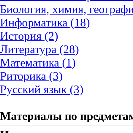
Биология, химия, географи
Информатика (18)
История (2)
Литература (28)
Математика (1)
Риторика (3)
Русский язык (3)
Материалы по предмета