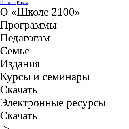
Главная
Карта
О «Школе 2100»
Программы
Педагогам
Семье
Издания
Курсы и семинары
Скачать
Электронные ресурсы
Скачать
>