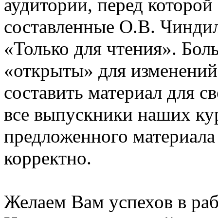
аудитории, перед которой
составленные О.В. Чинди
«Только для чтения». Бол
«открыты» для изменений
составить материал для с
все выпускники наших ку
предложенного материала
корректно.
Желаем Вам успехов в раб