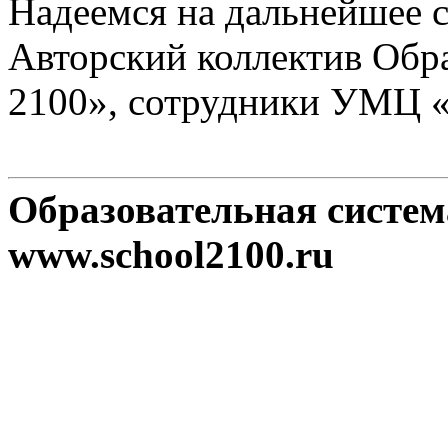
Надеемся на дальнейшее с
Авторский коллектив Обр
2100», сотрудники УМЦ 
Образовательная систе
www.school2100.ru