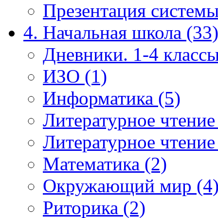
Презентация системы
4. Начальная школа (33
Дневники. 1-4 классы
ИЗО (1)
Информатика (5)
Литературное чтение
Литературное чтение
Математика (2)
Окружающий мир (4
Риторика (2)