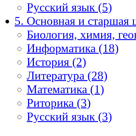
Русский язык (5)
5. Основная и старшая 
Биология, химия, гео
Информатика (18)
История (2)
Литература (28)
Математика (1)
Риторика (3)
Русский язык (3)