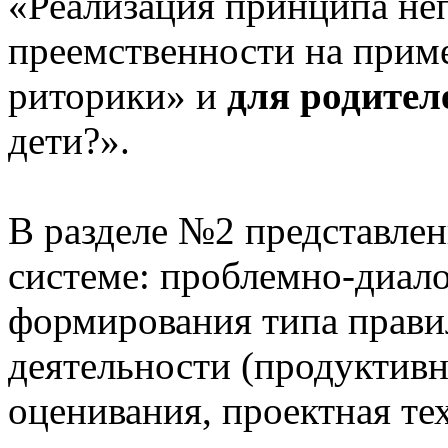
«Реализация принципа не
преемственности на приме
риторики» и
для родител
дети?».
В разделе №2 представлен
системе: проблемно-диало
формирования типа прави
деятельности (продуктивн
оценивания, проектная те