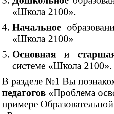
Дошкольное
образован
«Школа 2100».
Начальное
образовани
«Школа 2100»
Основная
и
старша
системе «Школа 2100».
В разделе №1 Вы познако
педагогов
«Проблема осв
примере Образовательной