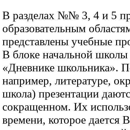
В разделах №№ 3, 4 и 5 п
образовательным областям
представлены учебные пр
В блоке начальной школы
«Дневнике школьника». П
например, литературе, о
школа) презентации даютс
сокращенном. Их использо
времени, которое дается В