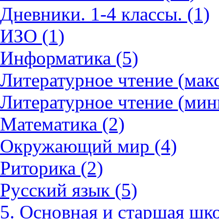
Дневники. 1-4 классы. (1)
ИЗО (1)
Информатика (5)
Литературное чтение (мак
Литературное чтение (мин
Математика (2)
Окружающий мир (4)
Риторика (2)
Русский язык (5)
5. Основная и старшая шко