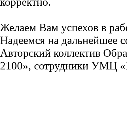
корректно.
Желаем Вам успехов в раб
Надеемся на дальнейшее с
Авторский коллектив Обра
2100», сотрудники УМЦ «