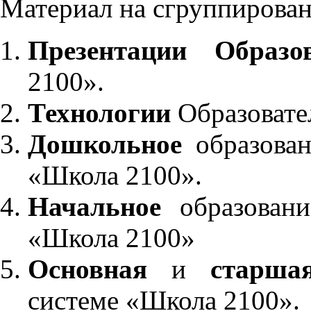
Материал на сгруппирован
Презентации Образо
2100».
Технологии
Образовате
Дошкольное
образован
«Школа 2100».
Начальное
образовани
«Школа 2100»
Основная
и
старша
системе «Школа 2100».