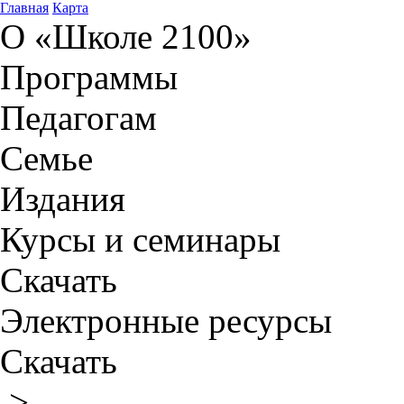
Главная
Карта
О «Школе 2100»
Программы
Педагогам
Семье
Издания
Курсы и семинары
Скачать
Электронные ресурсы
Скачать
>