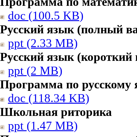
Программа по математике
doc (100.5 KB)
Русский язык (полный в
ppt (2.33 MB)
Русский язык (короткий 
ppt (2 MB)
Программа по русскому 
doc (118.34 KB)
Школьная риторика
ppt (1.47 MB)