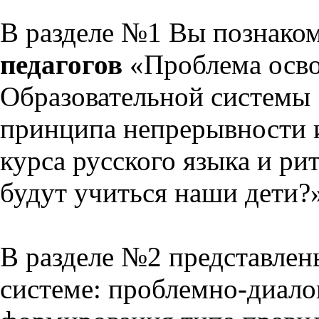
В разделе №1 Вы познако
педагогов
«Проблема осво
Образовательной системы 
принципа непрерывности 
курса русского языка и р
будут учиться наши дети?
В разделе №2 представлен
системе: проблемно-диало