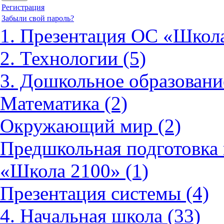
Регистрация
Забыли свой пароль?
1. Презентация ОС «Школа
2. Технологии (5)
3. Дошкольное образовани
Математика (2)
Окружающий мир (2)
Предшкольная подготовка 
«Школа 2100» (1)
Презентация системы (4)
4. Начальная школа (33)