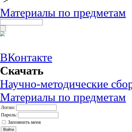
Материалы по предметам
ВКонтакте
Скачать
Научно-методические сбо
Материалы по предметам
Логин:
Пароль:
Запомнить меня