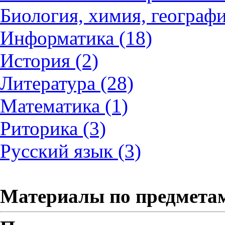
Биология, химия, географи
Информатика (18)
История (2)
Литература (28)
Математика (1)
Риторика (3)
Русский язык (3)
Материалы по предмета