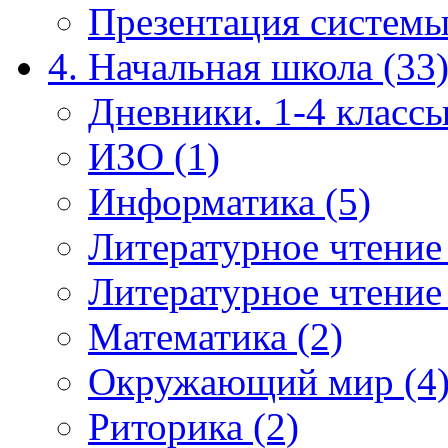
Презентация системы
4. Начальная школа (33
Дневники. 1-4 классы
ИЗО (1)
Информатика (5)
Литературное чтение
Литературное чтение
Математика (2)
Окружающий мир (4
Риторика (2)