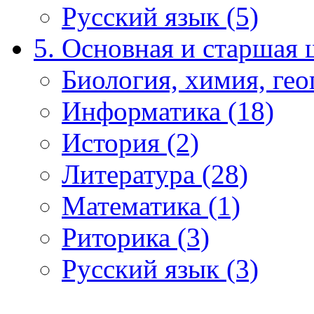
Русский язык (5)
5. Основная и старшая 
Биология, химия, гео
Информатика (18)
История (2)
Литература (28)
Математика (1)
Риторика (3)
Русский язык (3)