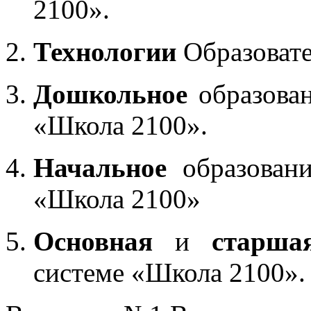
2100».
Технологии
Образоват
Дошкольное
образован
«Школа 2100».
Начальное
образовани
«Школа 2100»
Основная
и
старша
системе «Школа 2100».