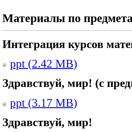
Материалы по предмет
Интеграция курсов мат
ppt (2.42 MB)
Здравствуй, мир! (с пре
ppt (3.17 MB)
Здравствуй, мир!