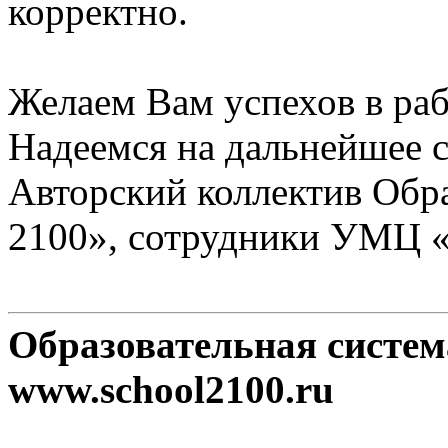
корректно.
Желаем Вам успехов в раб
Надеемся на дальнейшее с
Авторский коллектив Обр
2100», сотрудники УМЦ 
Образовательная систе
www.school2100.ru