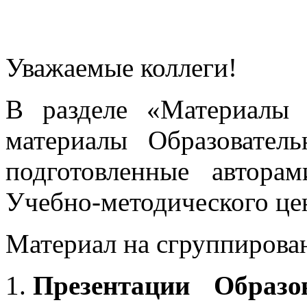
Уважаемые коллеги!
В разделе «Материалы 
материалы Образовател
подготовленные автора
Учебно-методического це
Материал на сгруппирован
Презентации Образо