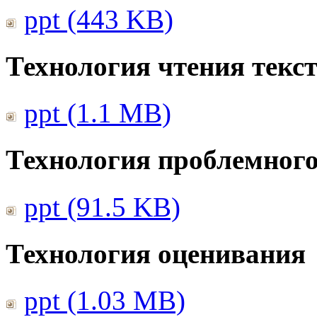
ppt (443 KB)
Технология чтения текс
ppt (1.1 MB)
Технология проблемного
ppt (91.5 KB)
Технология оценивания
ppt (1.03 MB)