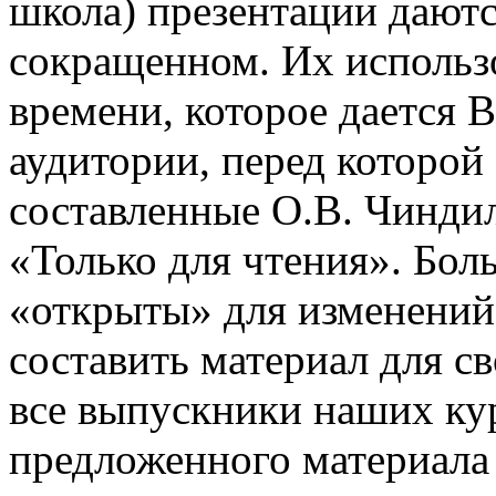
школа) презентации даютс
сокращенном. Их использо
времени, которое дается В
аудитории, перед которой
составленные О.В. Чинди
«Только для чтения». Бол
«открыты» для изменений
составить материал для с
все выпускники наших ку
предложенного материала