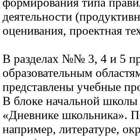
формирования типа прави
деятельности (продуктивн
оценивания, проектная те
В разделах №№ 3, 4 и 5 п
образовательным областям
представлены учебные пр
В блоке начальной школы
«Дневнике школьника». П
например, литературе, о