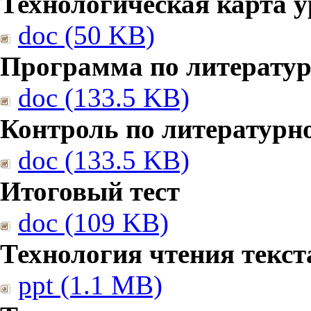
Технологическая карта у
doc (50 KB)
Программа по литерату
doc (133.5 KB)
Контроль по литературн
doc (133.5 KB)
Итоговый тест
doc (109 KB)
Технология чтения текст
ppt (1.1 MB)