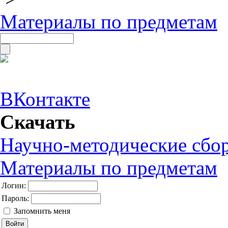
Материалы по предметам
ВКонтакте
Скачать
Научно-методические сбо
Материалы по предметам
Логин:
Пароль:
Запомнить меня