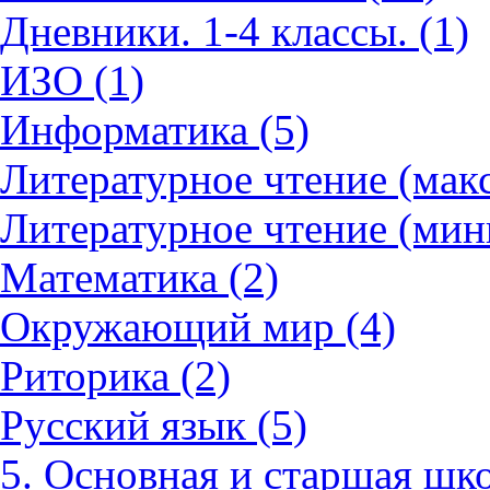
Дневники. 1-4 классы. (1)
ИЗО (1)
Информатика (5)
Литературное чтение (мак
Литературное чтение (мин
Математика (2)
Окружающий мир (4)
Риторика (2)
Русский язык (5)
5. Основная и старшая шко