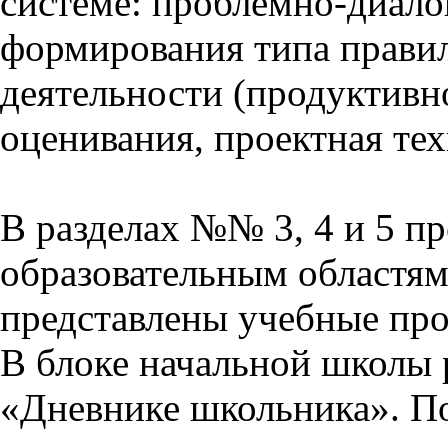
системе: проблемно-диало
формирования типа прави
деятельности (продуктивно
оценивания, проектная тех
В разделах №№ 3, 4 и 5 п
образовательным областям 
представлены учебные пр
В блоке начальной школы 
«Дневнике школьника». П