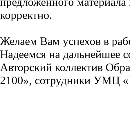
предложенного материала 
корректно.
Желаем Вам успехов в раб
Надеемся на дальнейшее с
Авторский коллектив Обра
2100», сотрудники УМЦ «