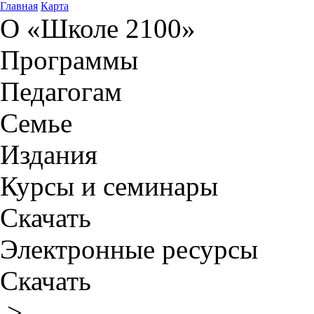
Главная
Карта
О «Школе 2100»
Программы
Педагогам
Семье
Издания
Курсы и семинары
Скачать
Электронные ресурсы
Скачать
>