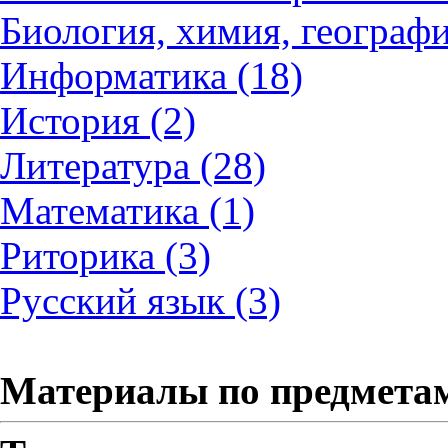
Биология, химия, географи
Информатика (18)
История (2)
Литература (28)
Математика (1)
Риторика (3)
Русский язык (3)
Материалы по предмета