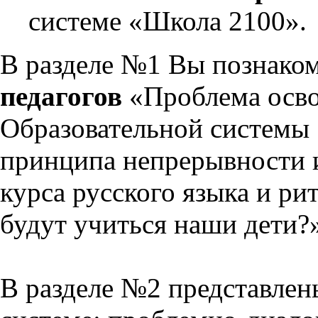
системе «Школа 2100».
В разделе №1 Вы познако
педагогов
«Проблема осво
Образовательной системы 
принципа непрерывности 
курса русского языка и р
будут учиться наши дети?
В разделе №2 представлен