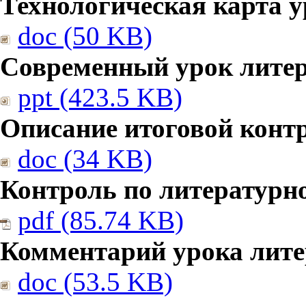
Технологическая карта у
doc (50 KB)
Современный урок литер
ppt (423.5 KB)
Описание итоговой конт
doc (34 KB)
Контроль по литературн
pdf (85.74 KB)
Комментарий урока лите
doc (53.5 KB)