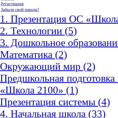
Регистрация
Забыли свой пароль?
1. Презентация ОС «Школа
2. Технологии (5)
3. Дошкольное образовани
Математика (2)
Окружающий мир (2)
Предшкольная подготовка 
«Школа 2100» (1)
Презентация системы (4)
4. Начальная школа (33)