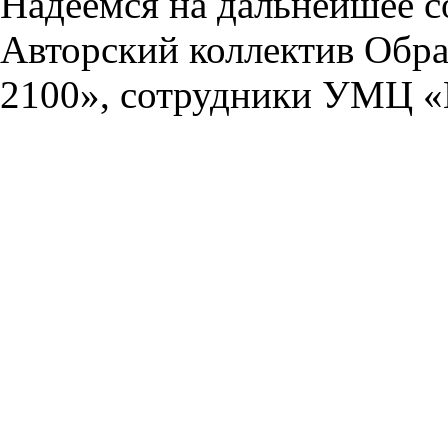
Надеемся на дальнейшее с
Авторский коллектив Обра
2100», сотрудники УМЦ «