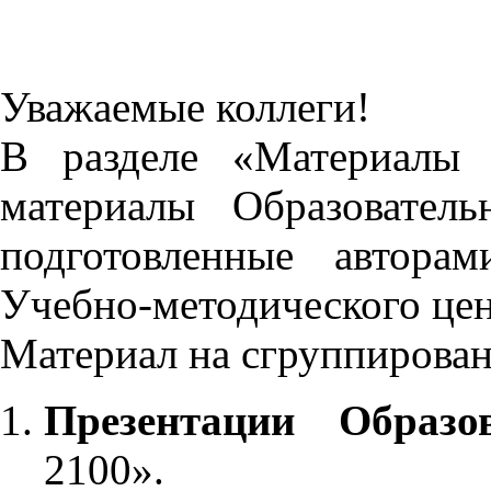
Уважаемые коллеги!
В разделе «Материалы 
материалы Образовател
подготовленные автора
Учебно-методического це
Материал на сгруппирован
Презентации Образо
2100».