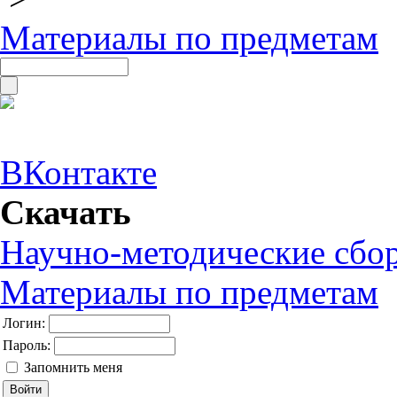
Материалы по предметам
ВКонтакте
Скачать
Научно-методические сбо
Материалы по предметам
Логин:
Пароль:
Запомнить меня