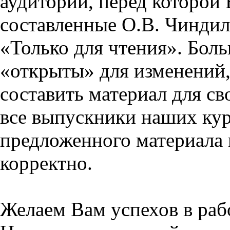
аудитории, перед которой
составленные О.В. Чиндил
«Только для чтения». Бол
«открыты» для изменений,
составить материал для св
все выпускники наших кур
предложенного материала 
корректно.
Желаем Вам успехов в раб