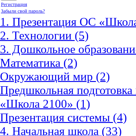
Регистрация
Забыли свой пароль?
1. Презентация ОС «Школа
2. Технологии (5)
3. Дошкольное образовани
Математика (2)
Окружающий мир (2)
Предшкольная подготовка 
«Школа 2100» (1)
Презентация системы (4)
4. Начальная школа (33)