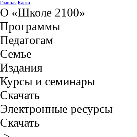
Главная
Карта
О «Школе 2100»
Программы
Педагогам
Семье
Издания
Курсы и семинары
Скачать
Электронные ресурсы
Скачать
>