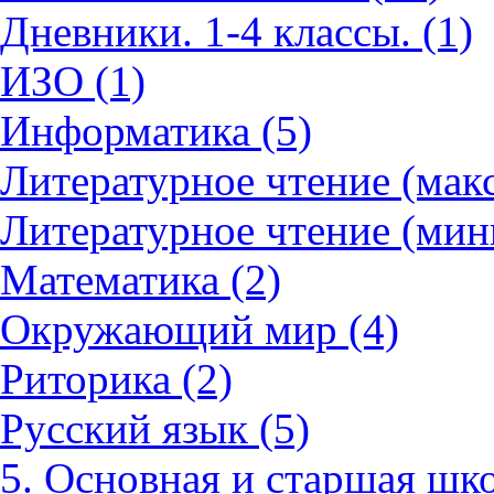
Дневники. 1-4 классы. (1)
ИЗО (1)
Информатика (5)
Литературное чтение (мак
Литературное чтение (мин
Математика (2)
Окружающий мир (4)
Риторика (2)
Русский язык (5)
5. Основная и старшая шко