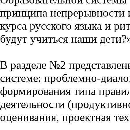
принципа непрерывности 
курса русского языка и р
будут учиться наши дети?
В разделе №2 представлен
системе: проблемно-диало
формирования типа прави
деятельности (продуктивно
оценивания, проектная тех