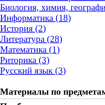
Биология, химия, географи
Информатика (18)
История (2)
Литература (28)
Математика (1)
Риторика (3)
Русский язык (3)
Материалы по предмета