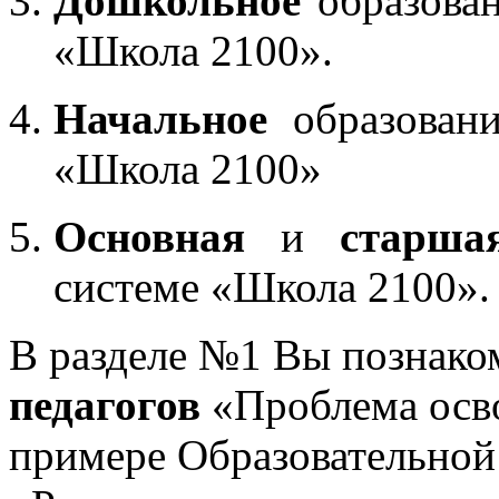
Дошкольное
образован
«Школа 2100».
Начальное
образовани
«Школа 2100»
Основная
и
старша
системе «Школа 2100».
В разделе №1 Вы познако
педагогов
«Проблема осв
примере Образовательной