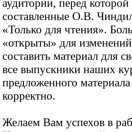
аудитории, перед которой
составленные О.В. Чинди
«Только для чтения». Бол
«открыты» для изменений
составить материал для с
все выпускники наших ку
предложенного материала
корректно.
Желаем Вам успехов в раб