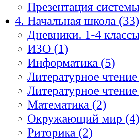
Презентация системы
4. Начальная школа (33
Дневники. 1-4 классы
ИЗО (1)
Информатика (5)
Литературное чтение
Литературное чтение
Математика (2)
Окружающий мир (4
Риторика (2)