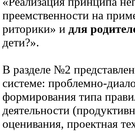
«Реализация принципа не
преемственности на приме
риторики» и
для родител
дети?».
В разделе №2 представлен
системе: проблемно-диало
формирования типа прави
деятельности (продуктивн
оценивания, проектная те