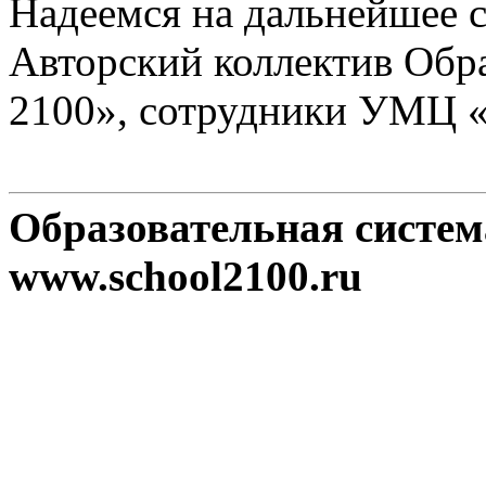
Надеемся на дальнейшее с
Авторский коллектив Обр
2100», сотрудники УМЦ 
Образовательная систе
www.school2100.ru