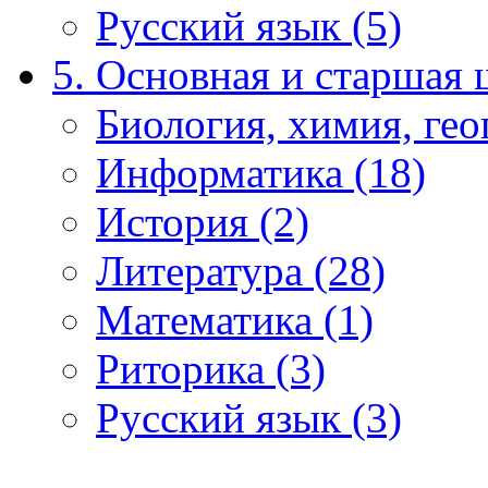
Русский язык (5)
5. Основная и старшая 
Биология, химия, гео
Информатика (18)
История (2)
Литература (28)
Математика (1)
Риторика (3)
Русский язык (3)