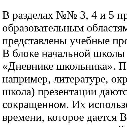
В разделах №№ 3, 4 и 5 п
образовательным областям
представлены учебные пр
В блоке начальной школы
«Дневнике школьника». П
например, литературе, о
школа) презентации даютс
сокращенном. Их использо
времени, которое дается В