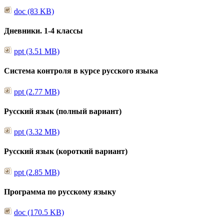
doc (83 KB)
Дневники. 1-4 классы
ppt (3.51 MB)
Система контроля в курсе русского языка
ppt (2.77 MB)
Русский язык (полный вариант)
ppt (3.32 MB)
Русский язык (короткий вариант)
ppt (2.85 MB)
Программа по русскому языку
doc (170.5 KB)