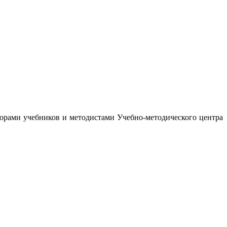
орами учебников и методистами Учебно-методического центра