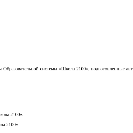
ы Образовательной системы «Школа 2100», подготовленные авт
кола 2100».
ла 2100»