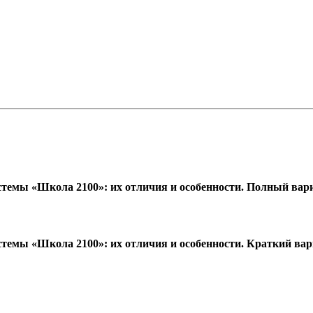
стемы «Школа 2100»: их отличия и особенности. Полный вар
стемы «Школа 2100»: их отличия и особенности. Краткий ва