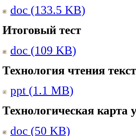
doc (133.5 KB)
Итоговый тест
doc (109 KB)
Технология чтения текс
ppt (1.1 MB)
Технологическая карта 
doc (50 KB)