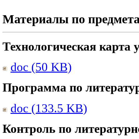
Материалы по предмет
Технологическая карта 
doc (50 KB)
Программа по литерату
doc (133.5 KB)
Контроль по литератур