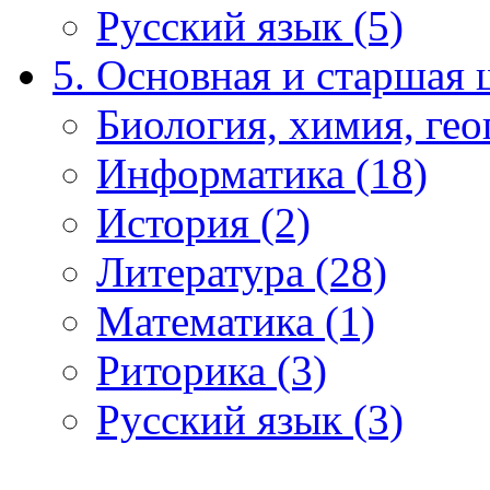
Русский язык (5)
5. Основная и старшая 
Биология, химия, гео
Информатика (18)
История (2)
Литература (28)
Математика (1)
Риторика (3)
Русский язык (3)