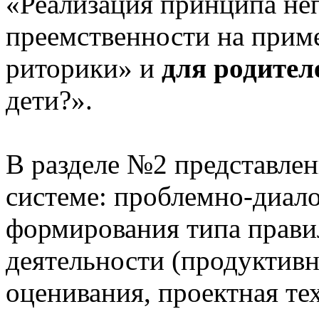
«Реализация принципа не
преемственности на приме
риторики» и
для родител
дети?».
В разделе №2 представлен
системе: проблемно-диало
формирования типа прави
деятельности (продуктивн
оценивания, проектная те