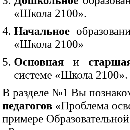
Дошкольное
образован
«Школа 2100».
Начальное
образовани
«Школа 2100»
Основная
и
старша
системе «Школа 2100».
В разделе №1 Вы познако
педагогов
«Проблема осв
примере Образовательной