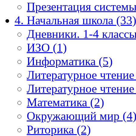
Презентация системы
4. Начальная школа (33
Дневники. 1-4 классы
ИЗО (1)
Информатика (5)
Литературное чтение
Литературное чтение
Математика (2)
Окружающий мир (4
Риторика (2)