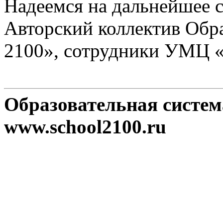
Надеемся на дальнейшее с
Авторский коллектив Обр
2100», сотрудники УМЦ 
Образовательная систе
www.school2100.ru