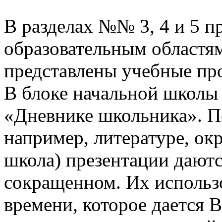
В разделах №№ 3, 4 и 5 п
образовательным областям
представлены учебные пр
В блоке начальной школы
«Дневнике школьника». П
например, литературе, о
школа) презентации даютс
сокращенном. Их использо
времени, которое дается В