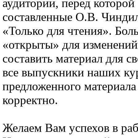
аудитории, перед которой
составленные О.В. Чинди
«Только для чтения». Бол
«открыты» для изменений
составить материал для с
все выпускники наших ку
предложенного материала
корректно.
Желаем Вам успехов в раб