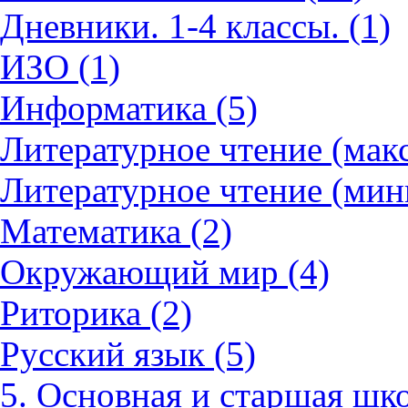
Дневники. 1-4 классы. (1)
ИЗО (1)
Информатика (5)
Литературное чтение (мак
Литературное чтение (мин
Математика (2)
Окружающий мир (4)
Риторика (2)
Русский язык (5)
5. Основная и старшая шко