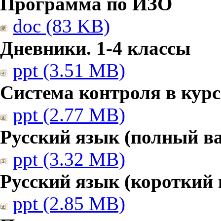
Программа по ИЗО
doc (83 KB)
Дневники. 1-4 классы
ppt (3.51 MB)
Система контроля в курс
ppt (2.77 MB)
Русский язык (полный в
ppt (3.32 MB)
Русский язык (короткий 
ppt (2.85 MB)