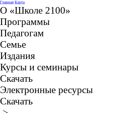
Главная
Карта
О «Школе 2100»
Программы
Педагогам
Семье
Издания
Курсы и семинары
Скачать
Электронные ресурсы
Скачать
>