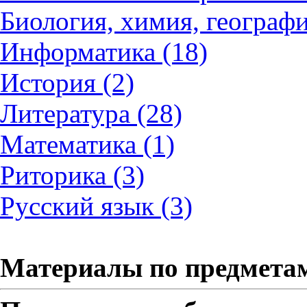
Биология, химия, географи
Информатика (18)
История (2)
Литература (28)
Математика (1)
Риторика (3)
Русский язык (3)
Материалы по предмета