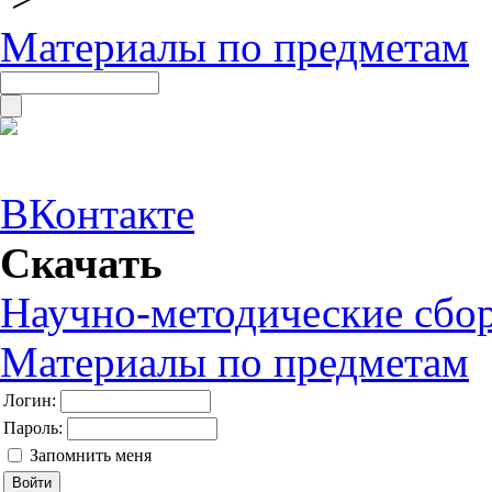
Материалы по предметам
ВКонтакте
Скачать
Научно-методические сбо
Материалы по предметам
Логин:
Пароль:
Запомнить меня