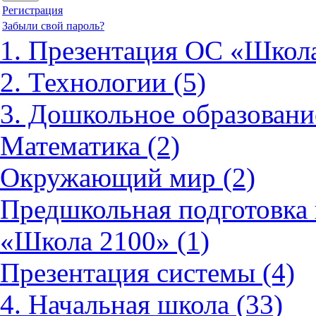
Регистрация
Забыли свой пароль?
1. Презентация ОС «Школа
2. Технологии (5)
3. Дошкольное образовани
Математика (2)
Окружающий мир (2)
Предшкольная подготовка 
«Школа 2100» (1)
Презентация системы (4)
4. Начальная школа (33)