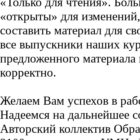
«Только для чтения». Бол
«открыты» для изменений,
составить материал для св
все выпускники наших кур
предложенного материала 
корректно.
Желаем Вам успехов в раб
Надеемся на дальнейшее с
Авторский коллектив Обра