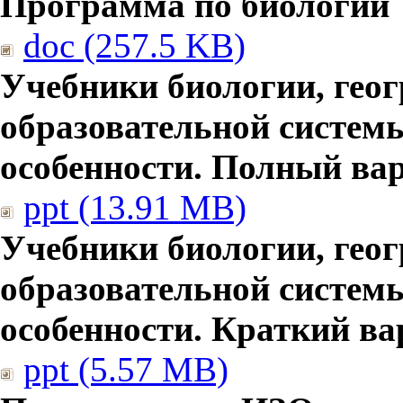
Программа по биологии
doc (257.5 KB)
Учебники биологии, гео
образовательной систем
особенности. Полный ва
ppt (13.91 MB)
Учебники биологии, гео
образовательной систем
особенности. Краткий ва
ppt (5.57 MB)