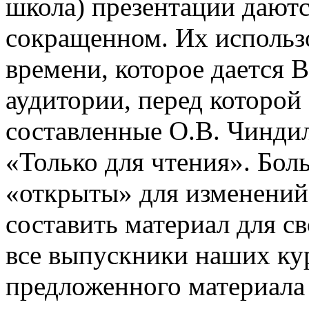
школа) презентации даютс
сокращенном. Их использо
времени, которое дается В
аудитории, перед которой
составленные О.В. Чинди
«Только для чтения». Бол
«открыты» для изменений
составить материал для с
все выпускники наших ку
предложенного материала