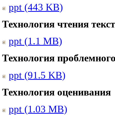
ppt (443 KB)
Технология чтения текс
ppt (1.1 MB)
Технология проблемного
ppt (91.5 KB)
Технология оценивания
ppt (1.03 MB)