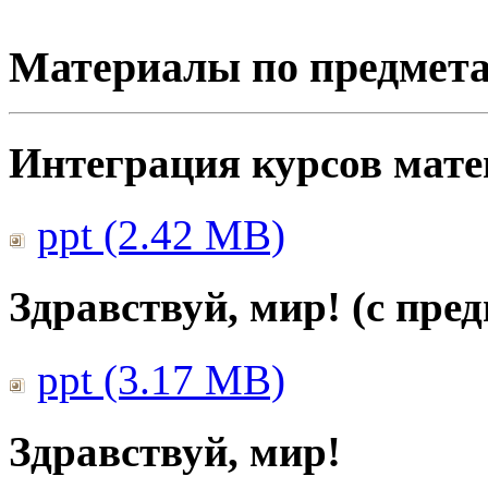
Материалы по предмет
Интеграция курсов мат
ppt (2.42 MB)
Здравствуй, мир! (с пре
ppt (3.17 MB)
Здравствуй, мир!