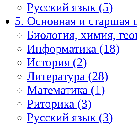
Русский язык (5)
5. Основная и старшая 
Биология, химия, гео
Информатика (18)
История (2)
Литература (28)
Математика (1)
Риторика (3)
Русский язык (3)