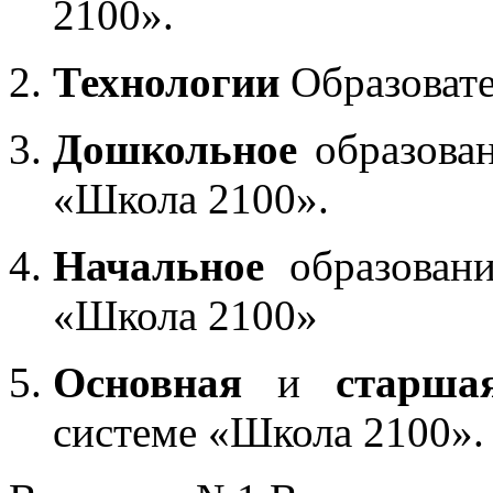
2100».
Технологии
Образоват
Дошкольное
образован
«Школа 2100».
Начальное
образовани
«Школа 2100»
Основная
и
старша
системе «Школа 2100».