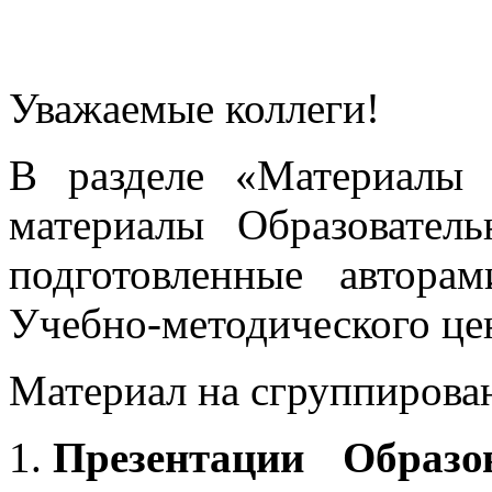
Уважаемые коллеги!
В разделе «Материалы 
материалы Образовател
подготовленные автора
Учебно-методического це
Материал на сгруппирован
Презентации Образо