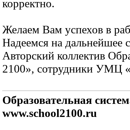
корректно.
Желаем Вам успехов в раб
Надеемся на дальнейшее с
Авторский коллектив Обр
2100», сотрудники УМЦ 
Образовательная систе
www.school2100.ru