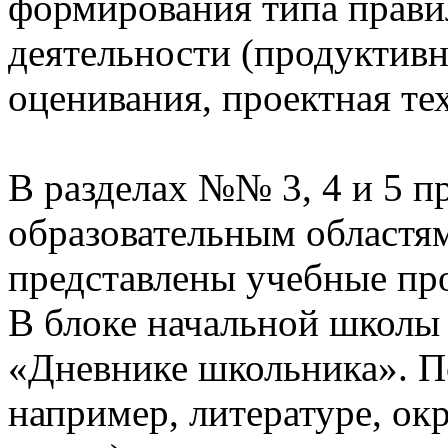
формирования типа прави
деятельности (продуктивн
оценивания, проектная те
В разделах №№ 3, 4 и 5 п
образовательным областям
представлены учебные пр
В блоке начальной школы
«Дневнике школьника». П
например, литературе, о