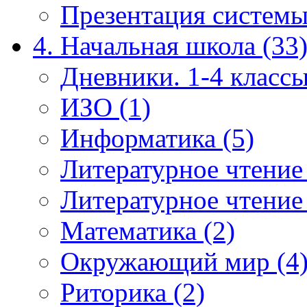
Презентация системы
4. Начальная школа (33
Дневники. 1-4 классы
ИЗО (1)
Информатика (5)
Литературное чтение
Литературное чтение
Математика (2)
Окружающий мир (4
Риторика (2)