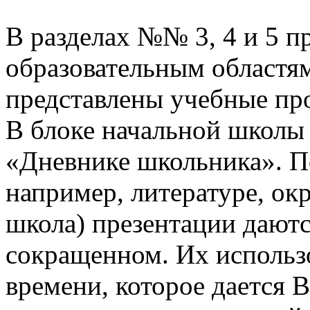
В разделах №№ 3, 4 и 5 п
образовательным областям
представлены учебные пр
В блоке начальной школы
«Дневнике школьника». П
например, литературе, о
школа) презентации даютс
сокращенном. Их использо
времени, которое дается В