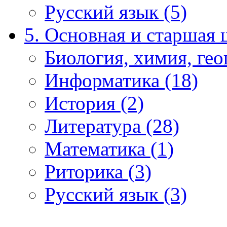
Русский язык (5)
5. Основная и старшая 
Биология, химия, гео
Информатика (18)
История (2)
Литература (28)
Математика (1)
Риторика (3)
Русский язык (3)