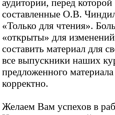
аудитории, перед которой
составленные О.В. Чинди
«Только для чтения». Бол
«открыты» для изменений
составить материал для с
все выпускники наших ку
предложенного материала
корректно.
Желаем Вам успехов в раб