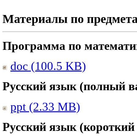
Материалы по предмет
Программа по математике
doc (100.5 KB)
Русский язык (полный в
ppt (2.33 MB)
Русский язык (короткий