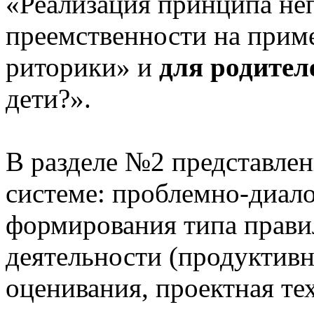
«Реализация принципа не
преемственности на приме
риторики» и
для родител
дети?».
В разделе №2 представлен
системе: проблемно-диало
формирования типа прави
деятельности (продуктивн
оценивания, проектная те