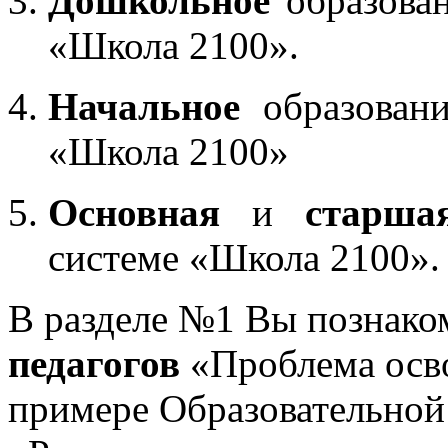
Дошкольное
образован
«Школа 2100».
Начальное
образовани
«Школа 2100»
Основная
и
старша
системе «Школа 2100».
В разделе №1 Вы познако
педагогов
«Проблема осв
примере Образовательной