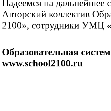
Надеемся на дальнейшее с
Авторский коллектив Обр
2100», сотрудники УМЦ 
Образовательная систе
www.school2100.ru