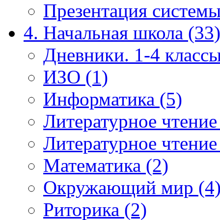
Презентация системы
4. Начальная школа (33
Дневники. 1-4 классы
ИЗО (1)
Информатика (5)
Литературное чтение
Литературное чтение
Математика (2)
Окружающий мир (4
Риторика (2)