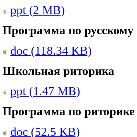
ppt (2 MB)
Программа по русскому
doc (118.34 KB)
Школьная риторика
ppt (1.47 MB)
Программа по риторике 
doc (52.5 KB)