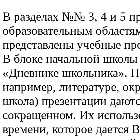
В разделах №№ 3, 4 и 5 п
образовательным областям
представлены учебные пр
В блоке начальной школы
«Дневнике школьника». П
например, литературе, о
школа) презентации даютс
сокращенном. Их использо
времени, которое дается В