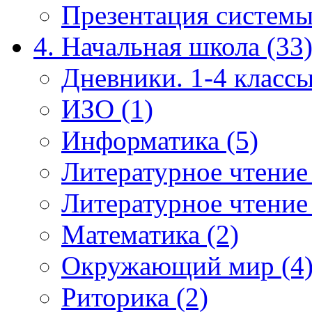
Презентация системы
4. Начальная школа (33
Дневники. 1-4 классы
ИЗО (1)
Информатика (5)
Литературное чтение
Литературное чтение
Математика (2)
Окружающий мир (4
Риторика (2)