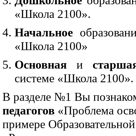
Дошкольное
образован
«Школа 2100».
Начальное
образовани
«Школа 2100»
Основная
и
старша
системе «Школа 2100».
В разделе №1 Вы познако
педагогов
«Проблема осв
примере Образовательной