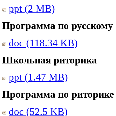
ppt (2 MB)
Программа по русскому
doc (118.34 KB)
Школьная риторика
ppt (1.47 MB)
Программа по риторике 
doc (52.5 KB)