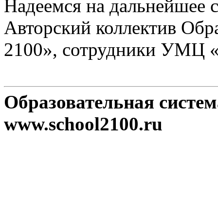
Надеемся на дальнейшее с
Авторский коллектив Обр
2100», сотрудники УМЦ 
Образовательная систе
www.school2100.ru