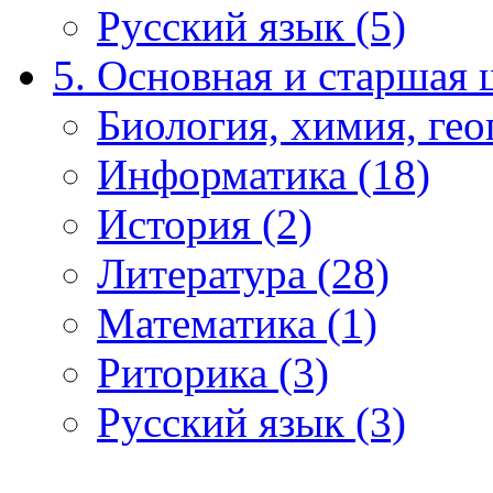
Русский язык (5)
5. Основная и старшая 
Биология, химия, гео
Информатика (18)
История (2)
Литература (28)
Математика (1)
Риторика (3)
Русский язык (3)