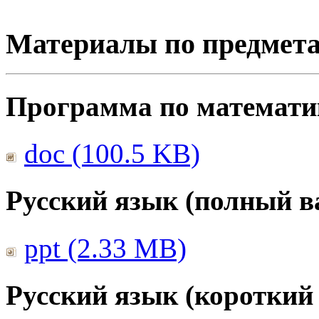
Материалы по предмет
Программа по математике
doc (100.5 KB)
Русский язык (полный в
ppt (2.33 MB)
Русский язык (короткий