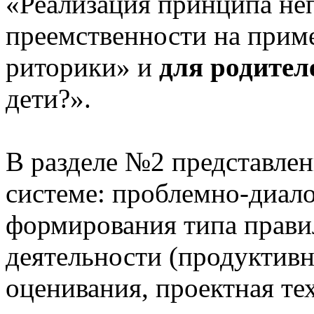
«Реализация принципа не
преемственности на приме
риторики» и
для родител
дети?».
В разделе №2 представлен
системе: проблемно-диало
формирования типа прави
деятельности (продуктивн
оценивания, проектная те