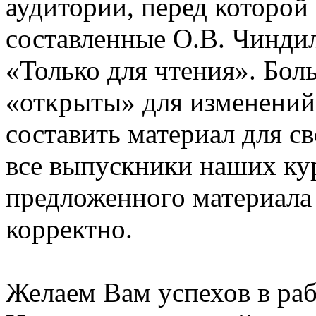
аудитории, перед которой
составленные О.В. Чинди
«Только для чтения». Бол
«открыты» для изменений
составить материал для с
все выпускники наших ку
предложенного материала
корректно.
Желаем Вам успехов в раб