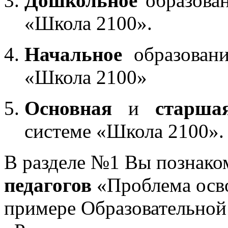
Дошкольное
образован
«Школа 2100».
Начальное
образовани
«Школа 2100»
Основная
и
старша
системе «Школа 2100».
В разделе №1 Вы познако
педагогов
«Проблема осв
примере Образовательной