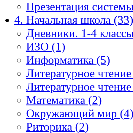
Презентация системы
4. Начальная школа (33
Дневники. 1-4 классы
ИЗО (1)
Информатика (5)
Литературное чтение
Литературное чтение
Математика (2)
Окружающий мир (4
Риторика (2)