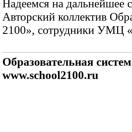
Надеемся на дальнейшее с
Авторский коллектив Обр
2100», сотрудники УМЦ 
Образовательная систе
www.school2100.ru