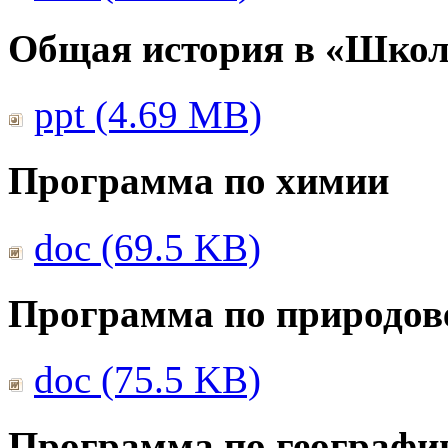
Общая история в «Школ
ppt (4.69 MB)
Программа по химии
doc (69.5 KB)
Программа по природов
doc (75.5 KB)
Программа по географи