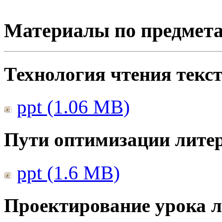
Материалы по предмет
Технология чтения текс
ppt (1.06 MB)
Пути оптимизации литер
ppt (1.6 MB)
Проектирование урока л