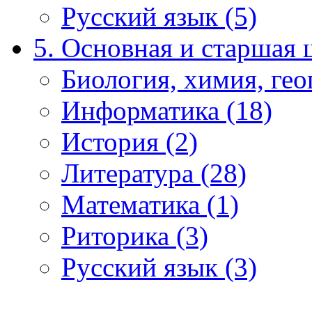
Русский язык (5)
5. Основная и старшая 
Биология, химия, гео
Информатика (18)
История (2)
Литература (28)
Математика (1)
Риторика (3)
Русский язык (3)