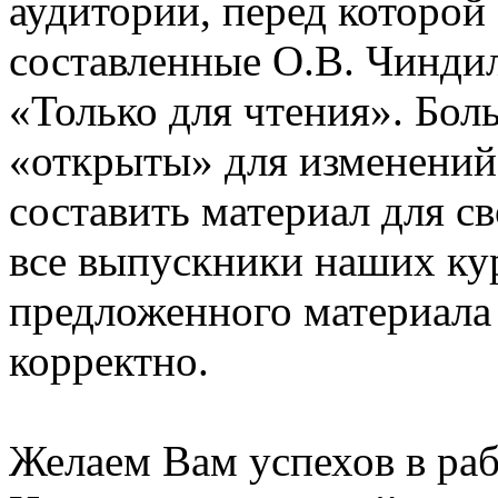
аудитории, перед которой
составленные О.В. Чинди
«Только для чтения». Бол
«открыты» для изменений
составить материал для с
все выпускники наших ку
предложенного материала
корректно.
Желаем Вам успехов в раб