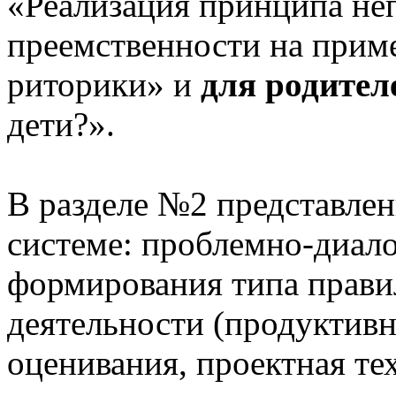
«Реализация принципа не
преемственности на приме
риторики» и
для родител
дети?».
В разделе №2 представлен
системе: проблемно-диало
формирования типа прави
деятельности (продуктивн
оценивания, проектная те