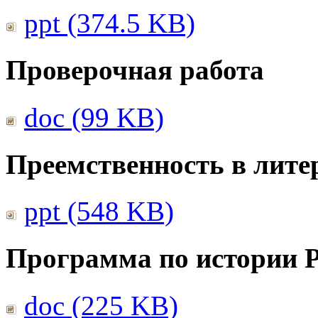
ppt (374.5 KB)
Проверочная работа
doc (99 KB)
Преемственность в лите
ppt (548 KB)
Программа по истории 
doc (225 KB)