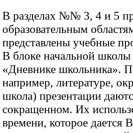
В разделах №№ 3, 4 и 5 п
образовательным областям
представлены учебные пр
В блоке начальной школы
«Дневнике школьника». П
например, литературе, о
школа) презентации даютс
сокращенном. Их использо
времени, которое дается В