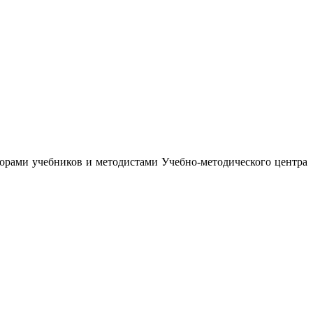
орами учебников и методистами Учебно-методического центра