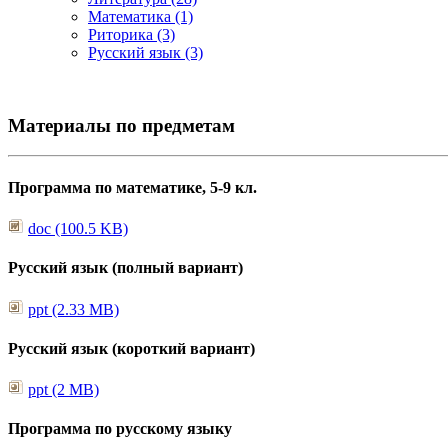
Математика (1)
Риторика (3)
Русский язык (3)
Материалы по предметам
Программа по математике, 5-9 кл.
doc (100.5 KB)
Русский язык (полный вариант)
ppt (2.33 MB)
Русский язык (короткий вариант)
ppt (2 MB)
Программа по русскому языку