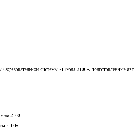
ы Образовательной системы «Школа 2100», подготовленные авт
кола 2100».
ла 2100»