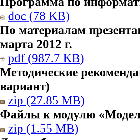
Программа по информатик
doc (78 KB)
По материалам презента
марта 2012 г.
pdf (987.7 KB)
Методические рекомендац
вариант)
zip (27.85 MB)
Файлы к модулю «Модел
zip (1.55 MB)