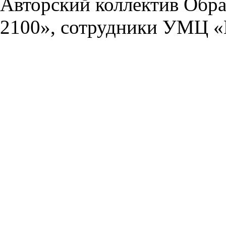
Авторский коллектив Обра
2100», сотрудники УМЦ «