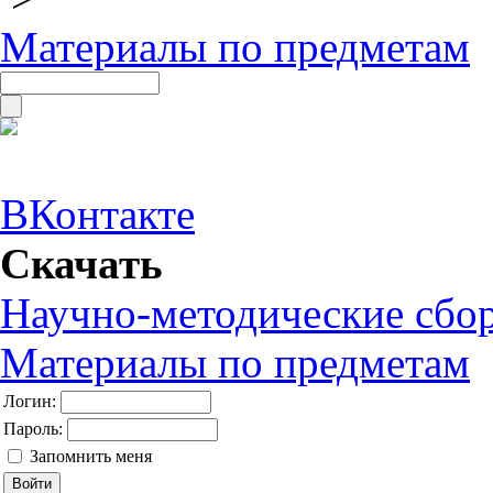
Материалы по предметам
ВКонтакте
Скачать
Научно-методические сбо
Материалы по предметам
Логин:
Пароль:
Запомнить меня