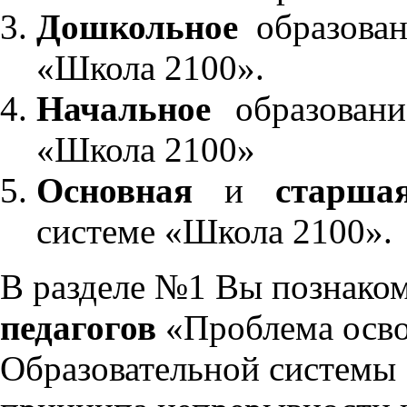
Дошкольное
образован
«Школа 2100».
Начальное
образовани
«Школа 2100»
Основная
и
старша
системе «Школа 2100».
В разделе №1 Вы познако
педагогов
«Проблема осво
Образовательной системы 