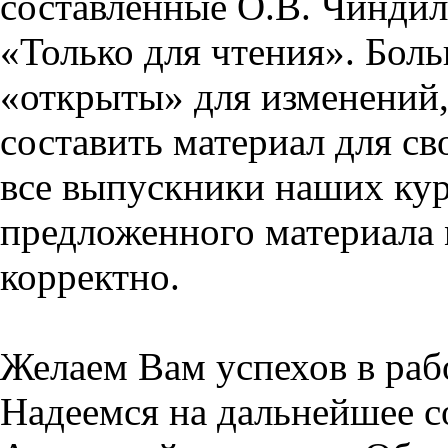
составленные О.В. Чиндил
«Только для чтения». Бол
«открыты» для изменений,
составить материал для св
все выпускники наших кур
предложенного материала 
корректно.
Желаем Вам успехов в раб
Надеемся на дальнейшее с