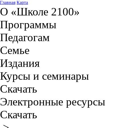
Главная
Карта
О «Школе 2100»
Программы
Педагогам
Семье
Издания
Курсы и семинары
Скачать
Электронные ресурсы
Скачать
>