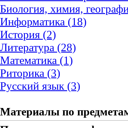
Биология, химия, географи
Информатика (18)
История (2)
Литература (28)
Математика (1)
Риторика (3)
Русский язык (3)
Материалы по предмета