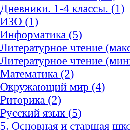
Дневники. 1-4 классы. (1)
ИЗО (1)
Информатика (5)
Литературное чтение (мак
Литературное чтение (мин
Математика (2)
Окружающий мир (4)
Риторика (2)
Русский язык (5)
5. Основная и старшая шко