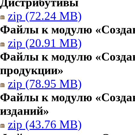
Дистрибутивы
zip (72.24 MB)
Файлы к модулю «Создан
zip (20.91 MB)
Файлы к модулю «Созда
продукции»
zip (78.95 MB)
Файлы к модулю «Создан
изданий»
zip (43.76 MB)