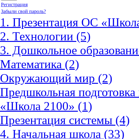
Регистрация
Забыли свой пароль?
1. Презентация ОС «Школа
2. Технологии (5)
3. Дошкольное образовани
Математика (2)
Окружающий мир (2)
Предшкольная подготовка 
«Школа 2100» (1)
Презентация системы (4)
4. Начальная школа (33)