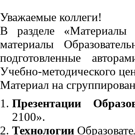
Уважаемые коллеги!
В разделе «Материалы 
материалы Образовател
подготовленные автора
Учебно-методического це
Материал на сгруппирован
Презентации Образо
2100».
Технологии
Образовате