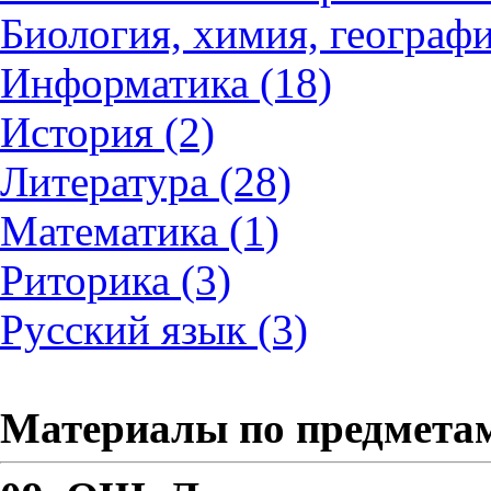
Биология, химия, географи
Информатика (18)
История (2)
Литература (28)
Математика (1)
Риторика (3)
Русский язык (3)
Материалы по предмета