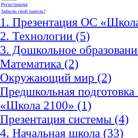
Регистрация
Забыли свой пароль?
1. Презентация ОС «Школа
2. Технологии (5)
3. Дошкольное образовани
Математика (2)
Окружающий мир (2)
Предшкольная подготовка 
«Школа 2100» (1)
Презентация системы (4)
4. Начальная школа (33)