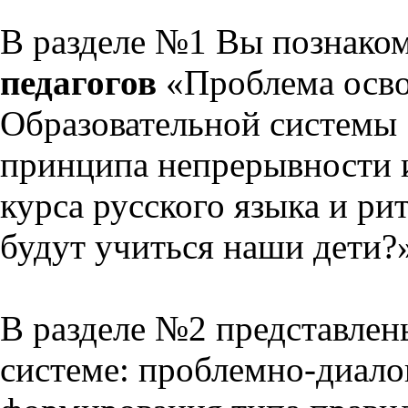
В разделе №1 Вы познако
педагогов
«Проблема осво
Образовательной системы 
принципа непрерывности 
курса русского языка и р
будут учиться наши дети?
В разделе №2 представлен
системе: проблемно-диало