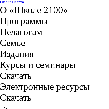
Главная
Карта
О «Школе 2100»
Программы
Педагогам
Семье
Издания
Курсы и семинары
Скачать
Электронные ресурсы
Скачать
>