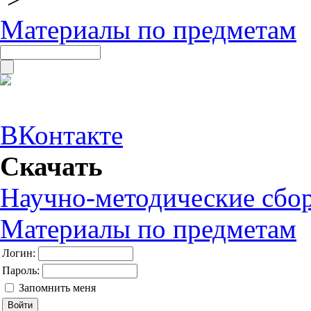
Материалы по предметам
ВКонтакте
Скачать
Научно-методические сбо
Материалы по предметам
Логин:
Пароль:
Запомнить меня