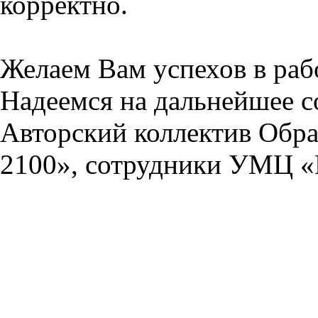
корректно.
Желаем Вам успехов в раб
Надеемся на дальнейшее с
Авторский коллектив Обра
2100», сотрудники УМЦ «