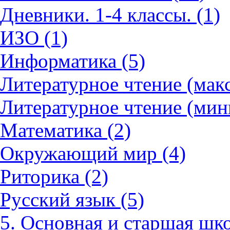
Дневники. 1-4 классы. (1)
ИЗО (1)
Информатика (5)
Литературное чтение (мак
Литературное чтение (мин
Математика (2)
Окружающий мир (4)
Риторика (2)
Русский язык (5)
5. Основная и старшая шко