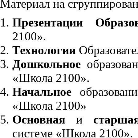
Материал на сгруппирован
Презентации Образо
2100».
Технологии
Образовате
Дошкольное
образован
«Школа 2100».
Начальное
образовани
«Школа 2100»
Основная
и
старша
системе «Школа 2100».