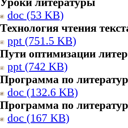
Уроки литературы
doc (53 KB)
Технология чтения текст
ppt (751.5 KB)
Пути оптимизации литер
ppt (742 KB)
Программа по литератур
doc (132.6 KB)
Программа по литератур
doc (167 KB)