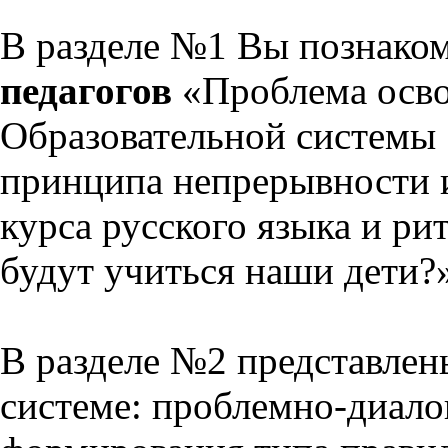
В разделе №1 Вы познако
педагогов
«Проблема осво
Образовательной системы 
принципа непрерывности 
курса русского языка и р
будут учиться наши дети?
В разделе №2 представлен
системе: проблемно-диало