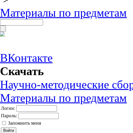
Материалы по предметам
ВКонтакте
Скачать
Научно-методические сбо
Материалы по предметам
Логин:
Пароль:
Запомнить меня