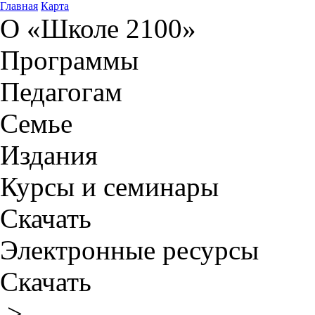
Главная
Карта
О «Школе 2100»
Программы
Педагогам
Семье
Издания
Курсы и семинары
Скачать
Электронные ресурсы
Скачать
>