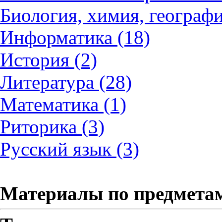
Биология, химия, географи
Информатика (18)
История (2)
Литература (28)
Математика (1)
Риторика (3)
Русский язык (3)
Материалы по предмета