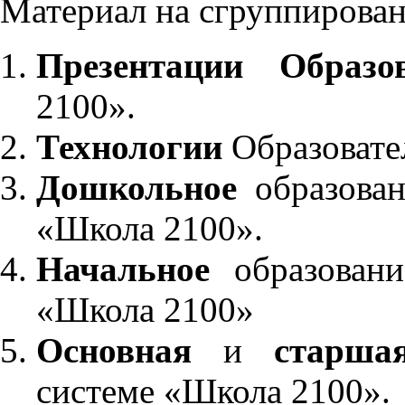
Материал на сгруппирован
Презентации Образо
2100».
Технологии
Образовате
Дошкольное
образован
«Школа 2100».
Начальное
образовани
«Школа 2100»
Основная
и
старша
системе «Школа 2100».