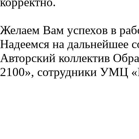
корректно.
Желаем Вам успехов в раб
Надеемся на дальнейшее с
Авторский коллектив Обра
2100», сотрудники УМЦ «