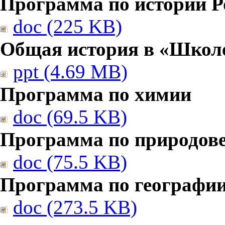
Программа по истории Р
doc (225 KB)
Общая история в «Школе
ppt (4.69 MB)
Программа по химии
doc (69.5 KB)
Программа по природов
doc (75.5 KB)
Программа по географи
doc (273.5 KB)