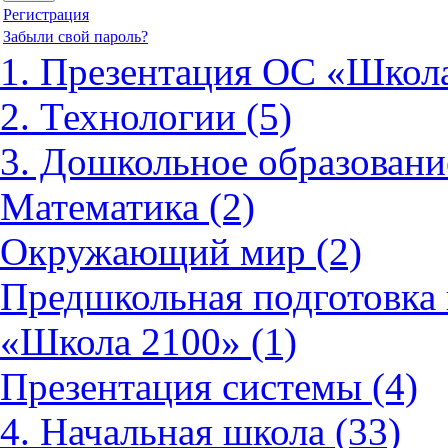
Регистрация
Забыли свой пароль?
1. Презентация ОС «Школа
2. Технологии (5)
3. Дошкольное образовани
Математика (2)
Окружающий мир (2)
Предшкольная подготовка 
«Школа 2100» (1)
Презентация системы (4)
4. Начальная школа (33)