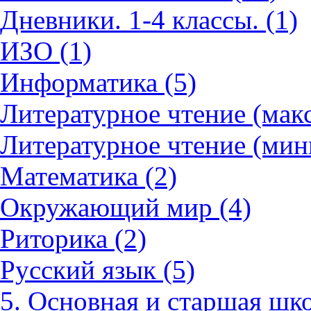
Дневники. 1-4 классы. (1)
ИЗО (1)
Информатика (5)
Литературное чтение (мак
Литературное чтение (мин
Математика (2)
Окружающий мир (4)
Риторика (2)
Русский язык (5)
5. Основная и старшая шко