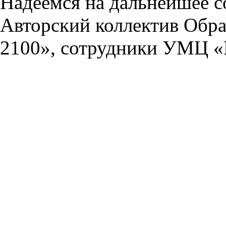
Надеемся на дальнейшее с
Авторский коллектив Обра
2100», сотрудники УМЦ «