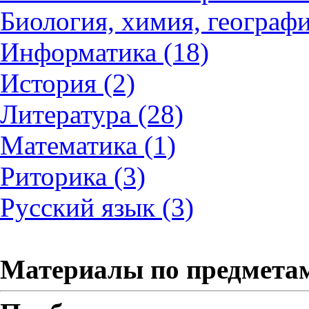
Биология, химия, географи
Информатика (18)
История (2)
Литература (28)
Математика (1)
Риторика (3)
Русский язык (3)
Материалы по предмета