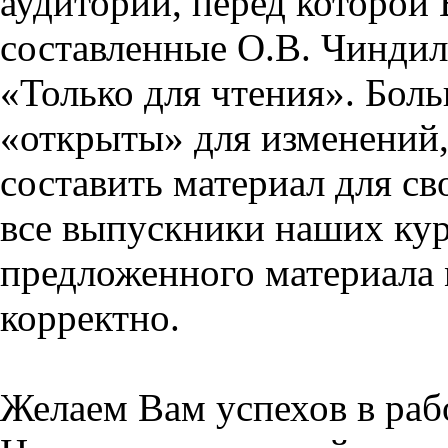
аудитории, перед которой
составленные О.В. Чиндил
«Только для чтения». Бол
«открыты» для изменений,
составить материал для св
все выпускники наших кур
предложенного материала 
корректно.
Желаем Вам успехов в раб