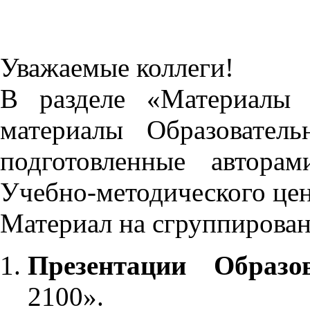
Уважаемые коллеги!
В разделе «Материалы 
материалы Образовател
подготовленные автора
Учебно-методического це
Материал на сгруппирован
Презентации Образо
2100».