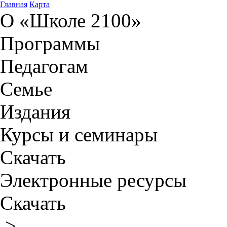
Главная
Карта
О «Школе 2100»
Программы
Педагогам
Семье
Издания
Курсы и семинары
Скачать
Электронные ресурсы
Скачать
>