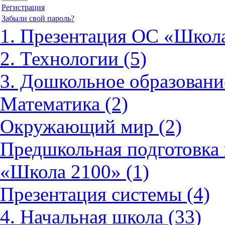
Регистрация
Забыли свой пароль?
1. Презентация ОС «Школа
2. Технологии (5)
3. Дошкольное образовани
Математика (2)
Окружающий мир (2)
Предшкольная подготовка 
«Школа 2100» (1)
Презентация системы (4)
4. Начальная школа (33)