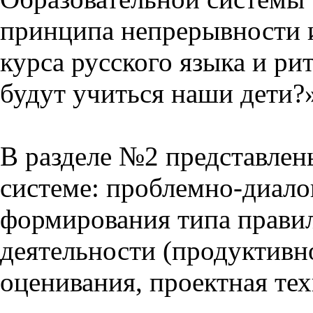
принципа непрерывности 
курса русского языка и р
будут учиться наши дети?
В разделе №2 представлен
системе: проблемно-диало
формирования типа прави
деятельности (продуктивно
оценивания, проектная тех