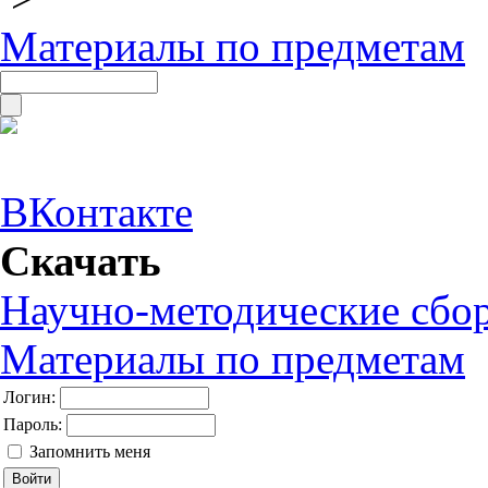
Материалы по предметам
ВКонтакте
Скачать
Научно-методические сбо
Материалы по предметам
Логин:
Пароль:
Запомнить меня