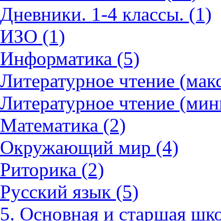
Дневники. 1-4 классы. (1)
ИЗО (1)
Информатика (5)
Литературное чтение (мак
Литературное чтение (мин
Математика (2)
Окружающий мир (4)
Риторика (2)
Русский язык (5)
5. Основная и старшая шко