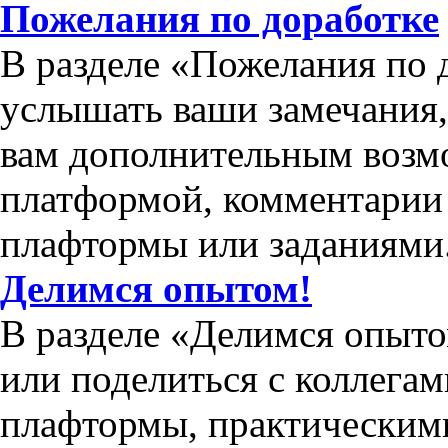
Пожелания по доработке
В разделе «Пожелания по 
услышать ваши замечания
вам дополнительным возм
платформой, комментарии 
плафтормы или заданиями
Делимся опытом!
В разделе «Делимся опыто
или поделиться с коллега
плафтормы, практическим