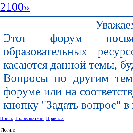
2100»
Уважае
Этот форум посвя
образовательных ресур
касаются данной темы, бу
Вопросы по другим тем
форуме или на соответст
кнопку "Задать вопрос" в
Поиск
Пользователи
Правила
Логин: