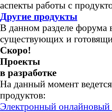
аспекты работы с продукт
Другие продукты
В данном разделе форума 
существующих и готовящи
Скоро!
Проекты
в разработке
На данный момент ведется
продуктов:
Электронный онлайновый