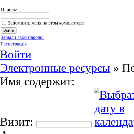
Пароль:
Запомнить меня на этом компьютере
Забыли свой пароль?
Регистрация
Войти
Электронные ресурсы
»
По
Имя содержит:
Визит: