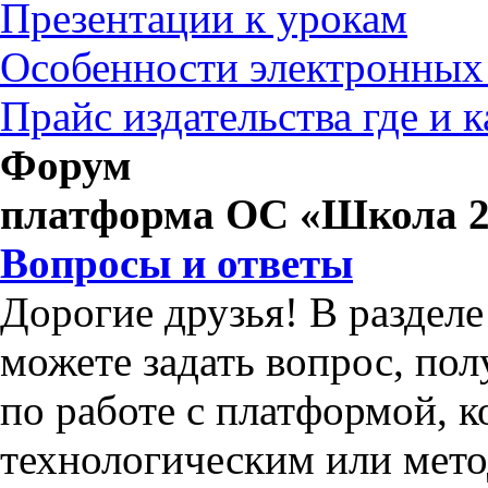
Презентации к урокам
Особенности электронных
Прайс издательства где и 
Форум
платформа ОС «Школа 2
Вопросы и ответы
Дорогие друзья! В раздел
можете задать вопрос, по
по работе с платформой, 
технологическим или мет