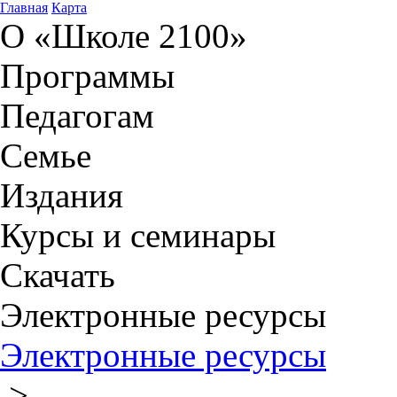
Главная
Карта
О «Школе 2100»
Программы
Педагогам
Семье
Издания
Курсы и семинары
Скачать
Электронные ресурсы
Электронные ресурсы
>