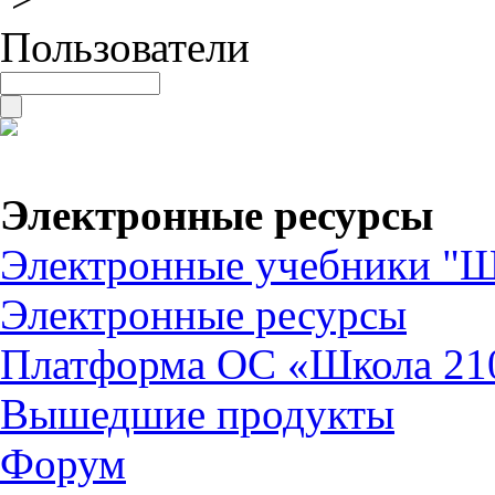
Пользователи
Электронные ресурсы
Электронные учебники "Ш
Электронные ресурсы
Платформа ОС «Школа 21
Вышедшие продукты
Форум