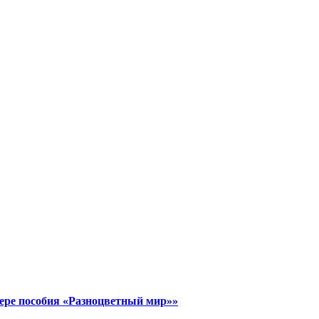
ере пособия «Разноцветный мир»»