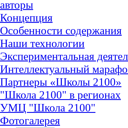
авторы
Концепция
Особенности содержания
Наши технологии
Экспериментальная деятел
Интеллектуальный марафо
Партнеры «Школы 2100»
"Школа 2100" в регионах
УМЦ "Школа 2100"
Фотогалерея