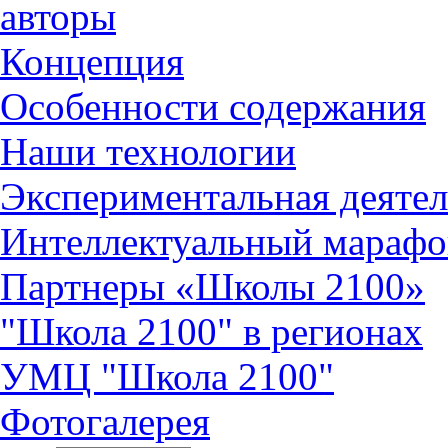
авторы
Концепция
Особенности содержания
Наши технологии
Экспериментальная деятел
Интеллектуальный марафо
Партнеры «Школы 2100»
"Школа 2100" в регионах
УМЦ "Школа 2100"
Фотогалерея