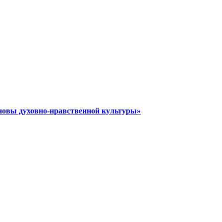
новы духовно-нравственной культуры»