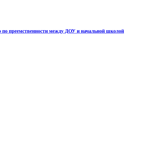
 по преемственности между ДОУ и начальной школой