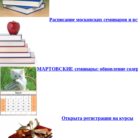
Расписание московских семинаров и вс
МАРТОВСКИЕ семинары: обновление содержа
Открыта регистрация на курсы