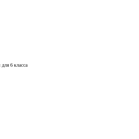
для 6 класса