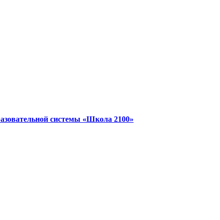
разовательной системы «Школа 2100»