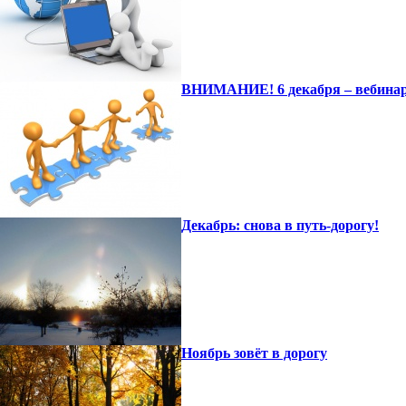
ВНИМАНИЕ! 6 декабря – вебинар
Декабрь: снова в путь-дорогу!
Ноябрь зовёт в дорогу