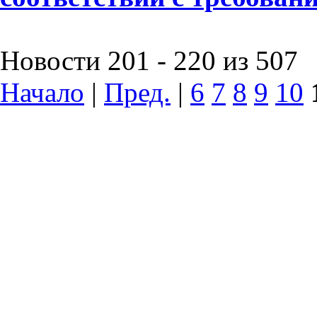
Новости 201 - 220 из 507
Начало
|
Пред.
|
6
7
8
9
10