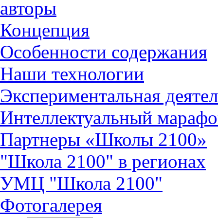
авторы
Концепция
Особенности содержания
Наши технологии
Экспериментальная деятел
Интеллектуальный марафо
Партнеры «Школы 2100»
"Школа 2100" в регионах
УМЦ "Школа 2100"
Фотогалерея