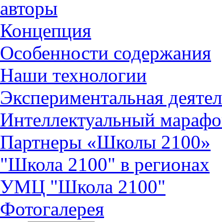
авторы
Концепция
Особенности содержания
Наши технологии
Экспериментальная деятел
Интеллектуальный марафо
Партнеры «Школы 2100»
"Школа 2100" в регионах
УМЦ "Школа 2100"
Фотогалерея