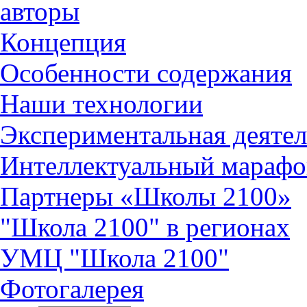
авторы
Концепция
Особенности содержания
Наши технологии
Экспериментальная деятел
Интеллектуальный марафо
Партнеры «Школы 2100»
"Школа 2100" в регионах
УМЦ "Школа 2100"
Фотогалерея