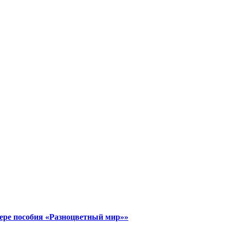
ере пособия «Разноцветный мир»»