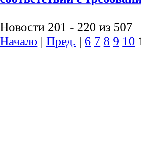
Новости 201 - 220 из 507
Начало
|
Пред.
|
6
7
8
9
10