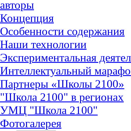
авторы
Концепция
Особенности содержания
Наши технологии
Экспериментальная деятел
Интеллектуальный марафо
Партнеры «Школы 2100»
"Школа 2100" в регионах
УМЦ "Школа 2100"
Фотогалерея