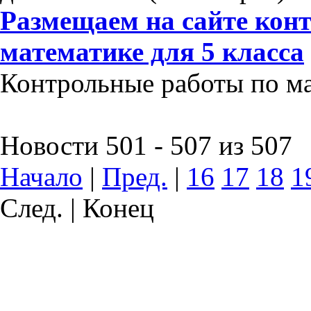
Размещаем на сайте кон
математике для 5 класса
Контрольные работы по мат
Новости 501 - 507 из 507
Начало
|
Пред.
|
16
17
18
1
След. | Конец