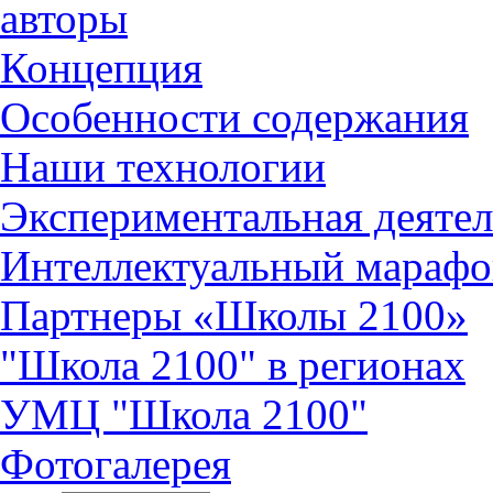
авторы
Концепция
Особенности содержания
Наши технологии
Экспериментальная деятел
Интеллектуальный марафо
Партнеры «Школы 2100»
"Школа 2100" в регионах
УМЦ "Школа 2100"
Фотогалерея