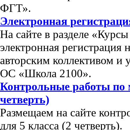
ФГТ».
Электронная регистраци
На сайте в разделе «Курс
электронная регистрация 
авторским коллективом и 
ОС «Школа 2100».
Контрольные работы по м
четверть)
Размещаем на сайте контр
для 5 класса (2 четверть).