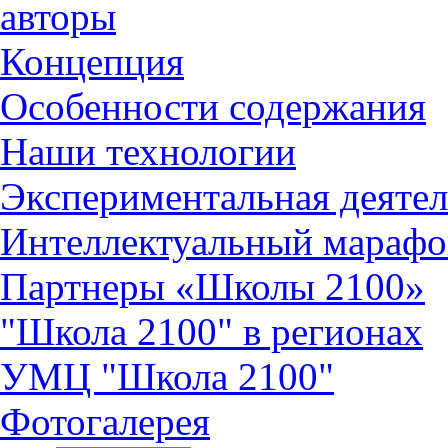
авторы
Концепция
Особенности содержания
Наши технологии
Экспериментальная деятел
Интеллектуальный марафо
Партнеры «Школы 2100»
"Школа 2100" в регионах
УМЦ "Школа 2100"
Фотогалерея