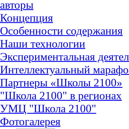
авторы
Концепция
Особенности содержания
Наши технологии
Экспериментальная деятел
Интеллектуальный марафо
Партнеры «Школы 2100»
"Школа 2100" в регионах
УМЦ "Школа 2100"
Фотогалерея