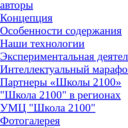
авторы
Концепция
Особенности содержания
Наши технологии
Экспериментальная деятел
Интеллектуальный марафо
Партнеры «Школы 2100»
"Школа 2100" в регионах
УМЦ "Школа 2100"
Фотогалерея