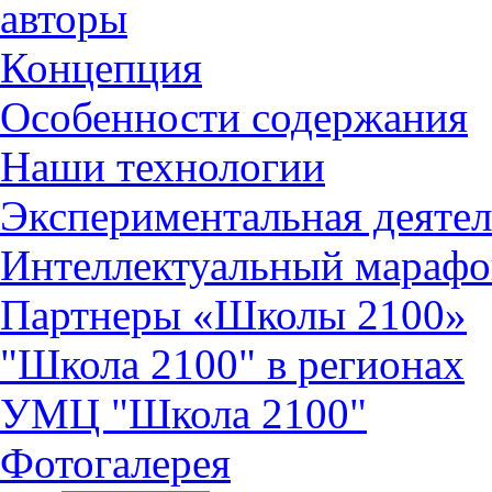
авторы
Концепция
Особенности содержания
Наши технологии
Экспериментальная деятел
Интеллектуальный марафо
Партнеры «Школы 2100»
"Школа 2100" в регионах
УМЦ "Школа 2100"
Фотогалерея