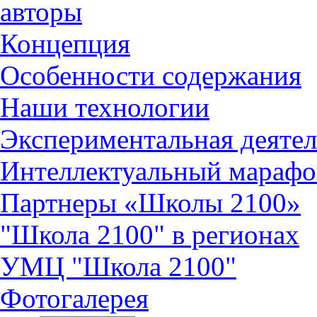
авторы
Концепция
Особенности содержания
Наши технологии
Экспериментальная деятел
Интеллектуальный марафо
Партнеры «Школы 2100»
"Школа 2100" в регионах
УМЦ "Школа 2100"
Фотогалерея