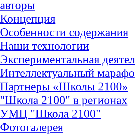
авторы
Концепция
Особенности содержания
Наши технологии
Экспериментальная деятел
Интеллектуальный марафо
Партнеры «Школы 2100»
"Школа 2100" в регионах
УМЦ "Школа 2100"
Фотогалерея