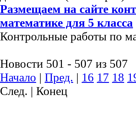
Размещаем на сайте кон
математике для 5 класса
Контрольные работы по мат
Новости 501 - 507 из 507
Начало
|
Пред.
|
16
17
18
1
След. | Конец