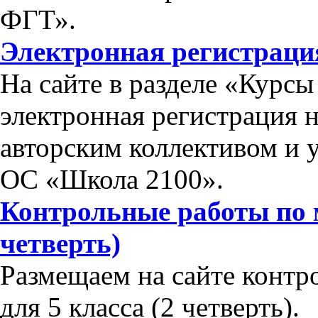
ФГТ».
Электронная регистраци
На сайте в разделе «Курс
электронная регистрация 
авторским коллективом и 
ОС «Школа 2100».
Контрольные работы по м
четверть)
Размещаем на сайте контр
для 5 класса (2 четверть).