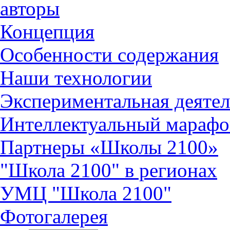
авторы
Концепция
Особенности содержания
Наши технологии
Экспериментальная деятел
Интеллектуальный марафо
Партнеры «Школы 2100»
"Школа 2100" в регионах
УМЦ "Школа 2100"
Фотогалерея