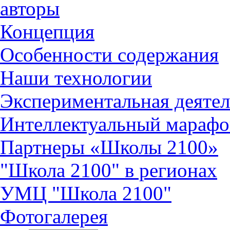
авторы
Концепция
Особенности содержания
Наши технологии
Экспериментальная деятел
Интеллектуальный марафо
Партнеры «Школы 2100»
"Школа 2100" в регионах
УМЦ "Школа 2100"
Фотогалерея