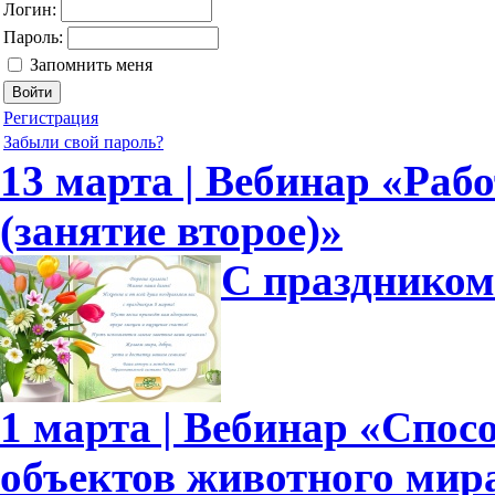
Логин:
Пароль:
Запомнить меня
Регистрация
Забыли свой пароль?
13 марта | Вебинар «Рабо
(занятие второе)»
С праздником
1 марта | Вебинар «Спо
объектов животного мир