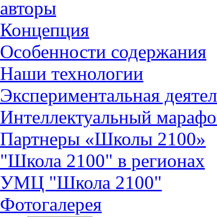
авторы
Концепция
Особенности содержания
Наши технологии
Экспериментальная деятел
Интеллектуальный марафо
Партнеры «Школы 2100»
"Школа 2100" в регионах
УМЦ "Школа 2100"
Фотогалерея