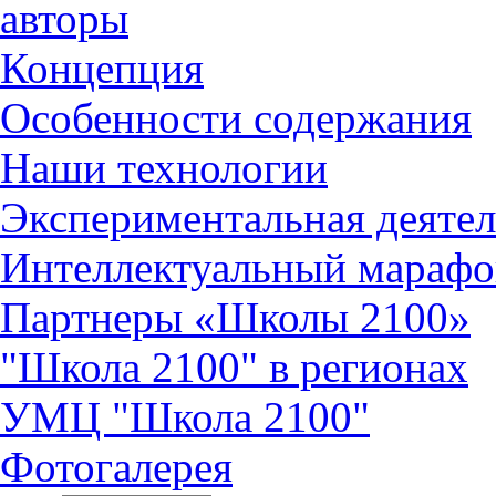
авторы
Концепция
Особенности содержания
Наши технологии
Экспериментальная деятел
Интеллектуальный марафо
Партнеры «Школы 2100»
"Школа 2100" в регионах
УМЦ "Школа 2100"
Фотогалерея