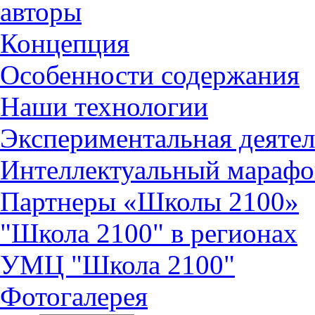
авторы
Концепция
Особенности содержания
Наши технологии
Экспериментальная деятел
Интеллектуальный марафо
Партнеры «Школы 2100»
"Школа 2100" в регионах
УМЦ "Школа 2100"
Фотогалерея