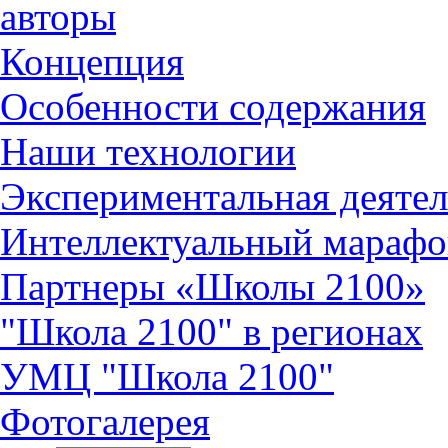
авторы
Концепция
Особенности содержания
Наши технологии
Экспериментальная деятел
Интеллектуальный марафо
Партнеры «Школы 2100»
"Школа 2100" в регионах
УМЦ "Школа 2100"
Фотогалерея