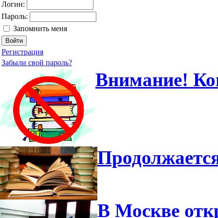
Логин:
Пароль:
Запомнить меня
Регистрация
Забыли свой пароль?
Внимание! Ко
Продолжается
В Москве отк