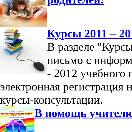
Курсы 2011 – 20
В разделе "Курс
письмо с информ
- 2012 учебного 
электронная регистрация 
курсы-консультации.
В помощь учител