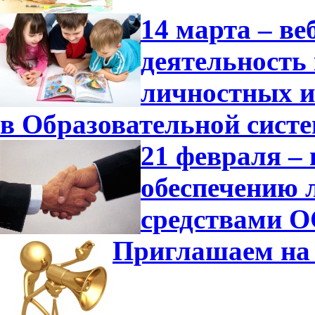
14 марта – в
деятельность
личностных и
в Образовательной сист
21 февраля –
обеспечению 
средствами О
Приглашаем на 