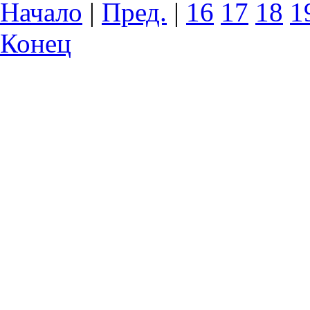
Начало
|
Пред.
|
16
17
18
1
Конец