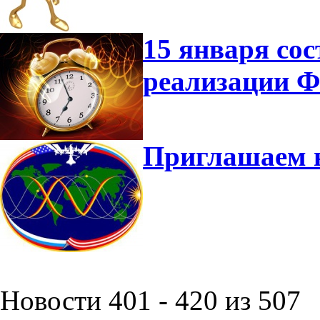
15 января сос
реализации 
Приглашаем 
Новости 401 - 420 из 507