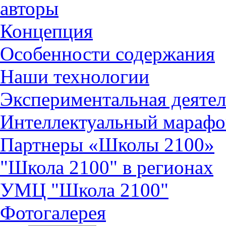
авторы
Концепция
Особенности содержания
Наши технологии
Экспериментальная деятел
Интеллектуальный марафо
Партнеры «Школы 2100»
"Школа 2100" в регионах
УМЦ "Школа 2100"
Фотогалерея