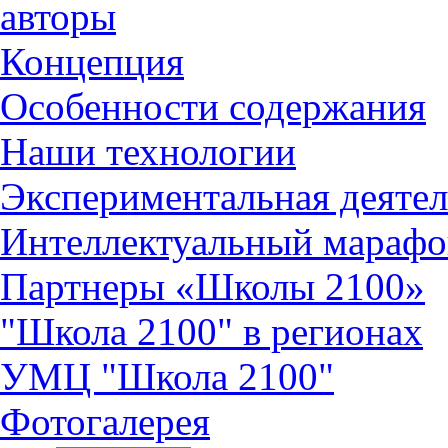
авторы
Концепция
Особенности содержания
Наши технологии
Экспериментальная деятел
Интеллектуальный марафо
Партнеры «Школы 2100»
"Школа 2100" в регионах
УМЦ "Школа 2100"
Фотогалерея