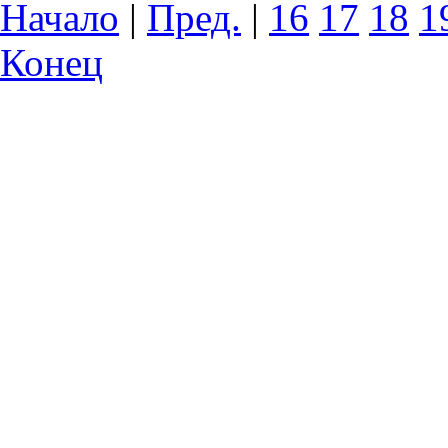
Начало
|
Пред.
|
16
17
18
1
Конец