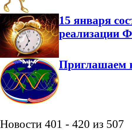
15 января сос
реализации 
Приглашаем 
Новости 401 - 420 из 507