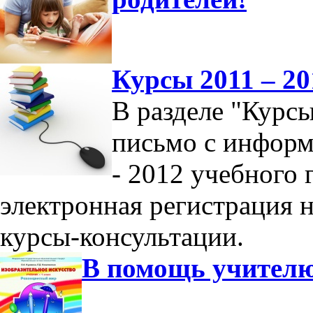
Курсы 2011 – 20
В разделе "Курс
письмо с информ
- 2012 учебного 
электронная регистрация 
курсы-консультации.
В помощь учител