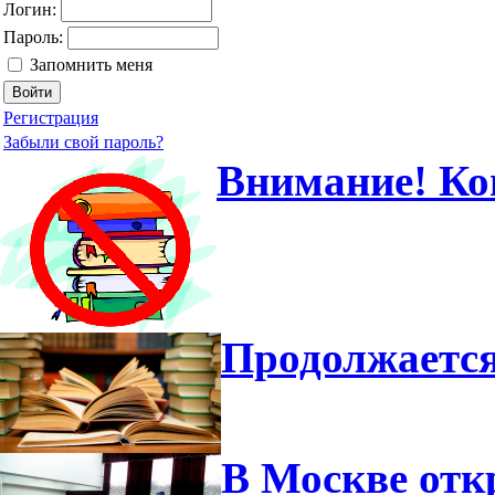
Логин:
Пароль:
Запомнить меня
Регистрация
Забыли свой пароль?
Внимание! Ко
Продолжается
В Москве отк