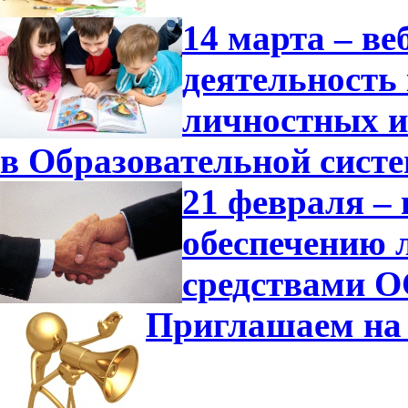
14 марта – в
деятельность
личностных и
в Образовательной сист
21 февраля –
обеспечению 
средствами О
Приглашаем на 