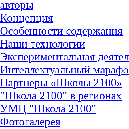
авторы
Концепция
Особенности содержания
Наши технологии
Экспериментальная деятел
Интеллектуальный марафо
Партнеры «Школы 2100»
"Школа 2100" в регионах
УМЦ "Школа 2100"
Фотогалерея