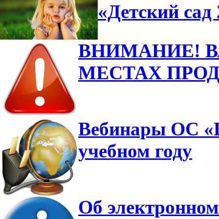
«Детский сад 
ВНИМАНИЕ! 
МЕСТАХ ПРО
Вебинары ОС «Ш
учебном году
Об электронном