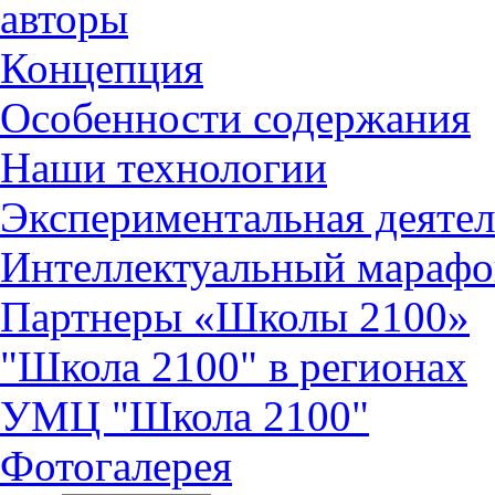
авторы
Концепция
Особенности содержания
Наши технологии
Экспериментальная деятел
Интеллектуальный марафо
Партнеры «Школы 2100»
"Школа 2100" в регионах
УМЦ "Школа 2100"
Фотогалерея