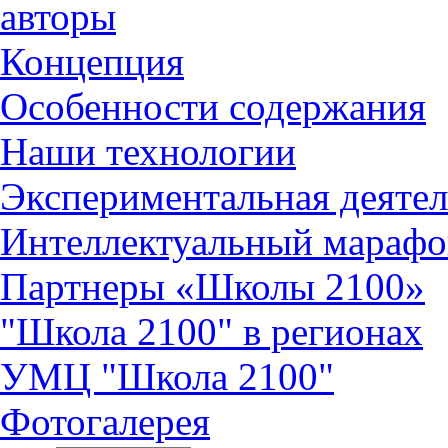
авторы
Концепция
Особенности содержания
Наши технологии
Экспериментальная деятел
Интеллектуальный марафо
Партнеры «Школы 2100»
"Школа 2100" в регионах
УМЦ "Школа 2100"
Фотогалерея